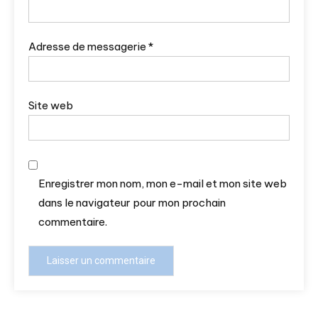
Adresse de messagerie
*
Site web
Enregistrer mon nom, mon e-mail et mon site web
dans le navigateur pour mon prochain
commentaire.