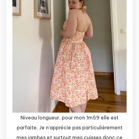
Niveau longueur, pour mon 1m59 elle est
parfaite. Je n’apprécie pas particulièrement
mes jambes et surtout mes cuisses donc ce