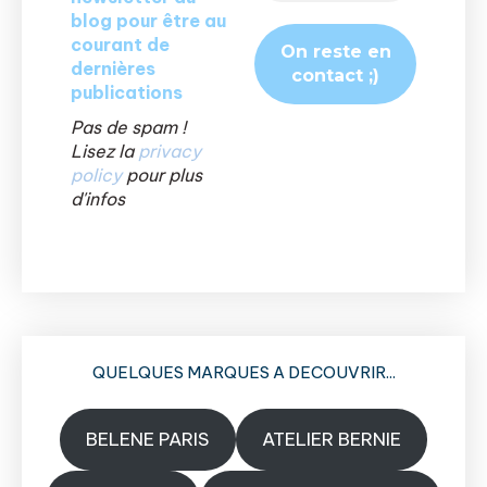
blog pour être au
courant de
dernières
publications
Pas de spam !
Lisez la
privacy
policy
pour plus
d'infos
QUELQUES MARQUES A DECOUVRIR...
BELENE PARIS
ATELIER BERNIE