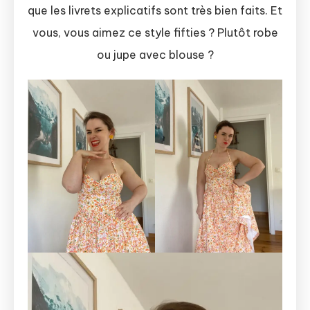
que les livrets explicatifs sont très bien faits. Et
vous, vous aimez ce style fifties ? Plutôt robe
ou jupe avec blouse ?