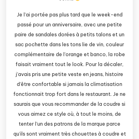
Je l’ai portée pas plus tard que le week-end
passé pour un anniversaire, avec une petite
paire de sandales dorées à petits talons et un
sac pochette dans les tons lie de vin, couleur
complémentaire de l’orange et banco, la robe
faisait vraiment tout le look. Pour la décaler,
j’avais pris une petite veste en jeans, histoire
d’être confortable si jamais la climatisation
fonctionnait trop fort dans le restaurant. Je ne
saurais que vous recommander de la coudre si
vous aimez ce style où, à tout le moins, de
tenter l’un des patrons de la marque parce
qu’ils sont vraiment très chouettes à coudre et