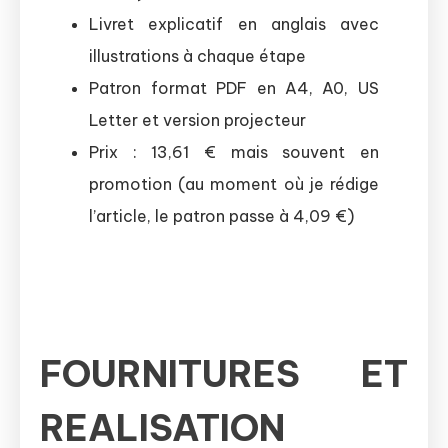
Livret explicatif en anglais avec
illustrations à chaque étape
Patron format PDF en A4, A0, US
Letter et version projecteur
Prix : 13,61 € mais souvent en
promotion (au moment où je rédige
l’article, le patron passe à 4,09 €)
FOURNITURES ET
REALISATION