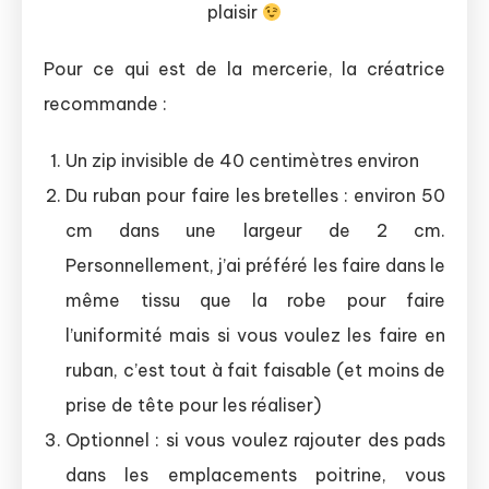
plaisir
Pour ce qui est de la mercerie, la créatrice
recommande :
Un zip invisible de 40 centimètres environ
Du ruban pour faire les bretelles : environ 50
cm dans une largeur de 2 cm.
Personnellement, j’ai préféré les faire dans le
même tissu que la robe pour faire
l’uniformité mais si vous voulez les faire en
ruban, c’est tout à fait faisable (et moins de
prise de tête pour les réaliser)
Optionnel : si vous voulez rajouter des pads
dans les emplacements poitrine, vous