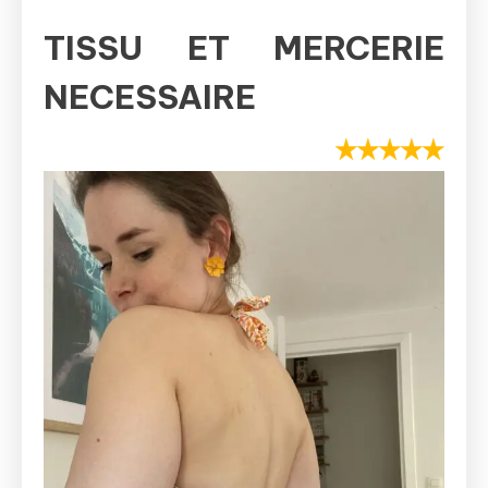
TISSU ET MERCERIE
NECESSAIRE