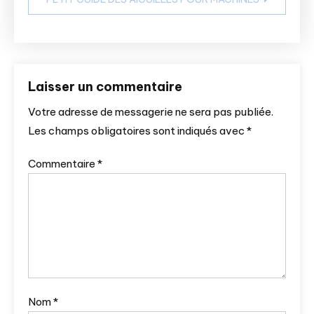
Laisser un commentaire
Votre adresse de messagerie ne sera pas publiée.
Les champs obligatoires sont indiqués avec
*
Commentaire
*
Nom
*