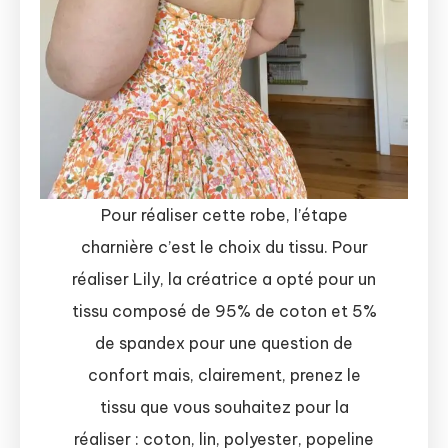
Pour réaliser cette robe, l’étape
charnière c’est le choix du tissu. Pour
réaliser Lily, la créatrice a opté pour un
tissu composé de 95% de coton et 5%
de spandex pour une question de
confort mais, clairement, prenez le
tissu que vous souhaitez pour la
réaliser : coton, lin, polyester, popeline