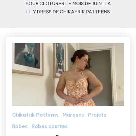
POUR CLÔTURER LE MOIS DE JUIN : LA
LILY DRESS DE CHIKAFRIK PATTERNS
Chikafrik Patterns
Marques
Projets
Robes
Robes courtes