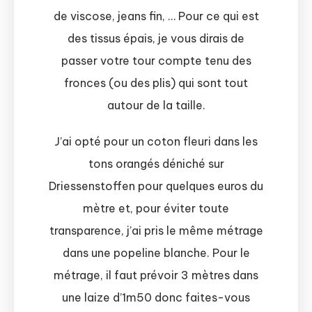
de viscose, jeans fin, … Pour ce qui est
des tissus épais, je vous dirais de
passer votre tour compte tenu des
fronces (ou des plis) qui sont tout
autour de la taille.
J’ai opté pour un coton fleuri dans les
tons orangés déniché sur
Driessenstoffen pour quelques euros du
mètre et, pour éviter toute
transparence, j’ai pris le même métrage
dans une popeline blanche. Pour le
métrage, il faut prévoir 3 mètres dans
une laize d’1m50 donc faites-vous