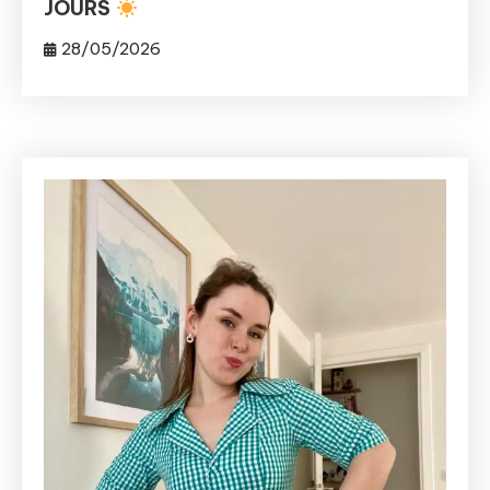
JOURS
28/05/2026