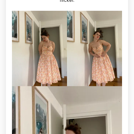
nickel.