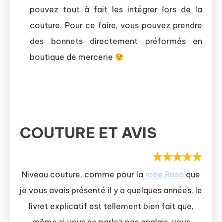
pouvez tout à fait les intégrer lors de la
couture. Pour ce faire, vous pouvez prendre
des bonnets directement préformés en
boutique de mercerie
COUTURE ET AVIS
Niveau couture, comme pour la
robe Rosa
que
je vous avais présenté il y a quelques années, le
livret explicatif est tellement bien fait que,