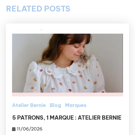
RELATED POSTS
Atelier Bernie
Blog
Marques
5 PATRONS, 1 MARQUE : ATELIER BERNIE
11/06/2026