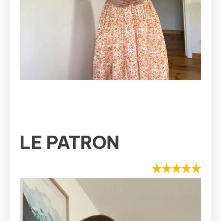
LE PATRON