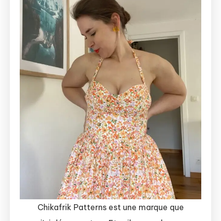
Chikafrik Patterns est une marque que