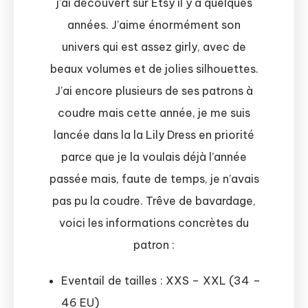
j’ai découvert sur Etsy il y a quelques
années. J’aime énormément son
univers qui est assez girly, avec de
beaux volumes et de jolies silhouettes.
J’ai encore plusieurs de ses patrons à
coudre mais cette année, je me suis
lancée dans la la Lily Dress en priorité
parce que je la voulais déjà l’année
passée mais, faute de temps, je n’avais
pas pu la coudre. Trêve de bavardage,
voici les informations concrètes du
patron :
Eventail de tailles : XXS – XXL (34 –
46 EU)