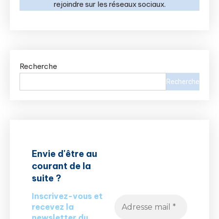
rejoindre sur les réseaux sociaux.
Recherche
Recherche
Envie d'être au
courant de la
suite ?
Inscrivez-vous et
recevez la
newsletter du