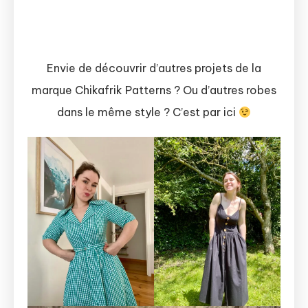
Envie de découvrir d’autres projets de la
marque Chikafrik Patterns ? Ou d’autres robes
dans le même style ? C’est par ici