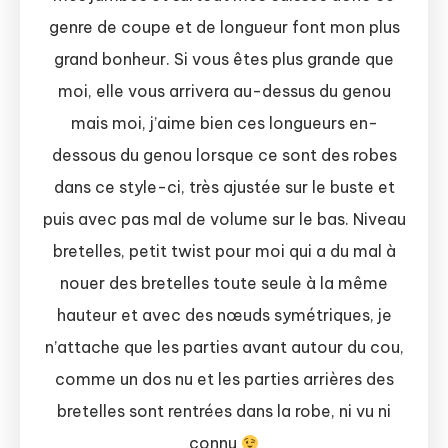
genre de coupe et de longueur font mon plus
grand bonheur. Si vous êtes plus grande que
moi, elle vous arrivera au-dessus du genou
mais moi, j’aime bien ces longueurs en-
dessous du genou lorsque ce sont des robes
dans ce style-ci, très ajustée sur le buste et
puis avec pas mal de volume sur le bas. Niveau
bretelles, petit twist pour moi qui a du mal à
nouer des bretelles toute seule à la même
hauteur et avec des nœuds symétriques, je
n’attache que les parties avant autour du cou,
comme un dos nu et les parties arrières des
bretelles sont rentrées dans la robe, ni vu ni
connu