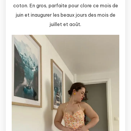
coton. En gros, parfaite pour clore ce mois de
juin et inaugurer les beaux jours des mois de
juillet et août.