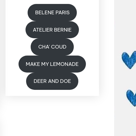
BELENE PARIS
ATELIER BERNIE
CHA' COUD
MAKE MY LEMONADE
DEER AND DOE