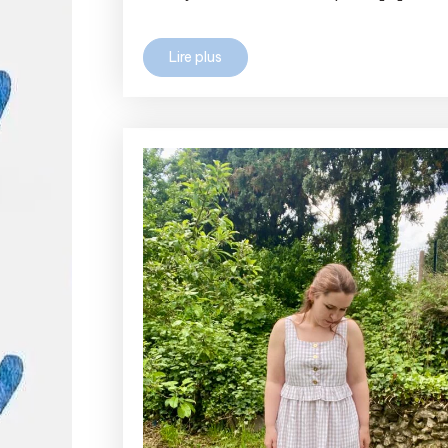
Lire plus