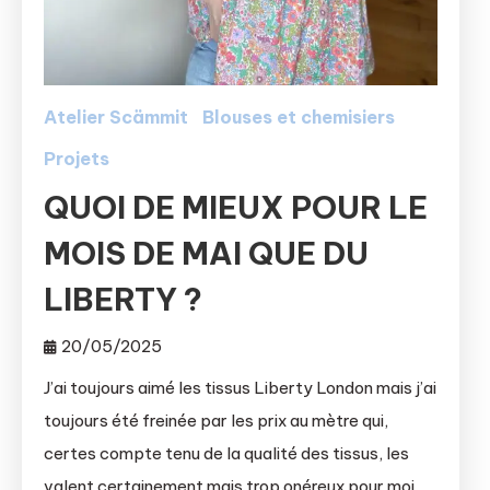
Atelier Scämmit
Blouses et chemisiers
Projets
QUOI DE MIEUX POUR LE
MOIS DE MAI QUE DU
LIBERTY ?
20/05/2025
J’ai toujours aimé les tissus Liberty London mais j’ai
toujours été freinée par les prix au mètre qui,
certes compte tenu de la qualité des tissus, les
valent certainement mais trop onéreux pour moi