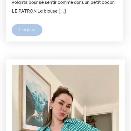
volants pour se sentir comme dans un petit cocon.
LE PATRON La blouse […]
Lire plus