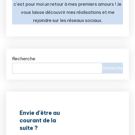
c'est pour moi un retour à mes premiers amours ! Je
vous laisse découvrir mes réalisations et me
rejoindre sur les réseaux sociaux.
Recherche
Recherche
Envie d'être au
courant de la
suite ?