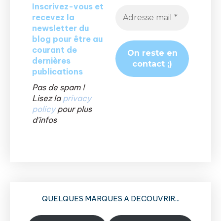
Inscrivez-vous et
recevez la
newsletter du
blog pour être au
courant de
dernières
publications
Pas de spam !
Lisez la
privacy
policy
pour plus
d'infos
QUELQUES MARQUES A DECOUVRIR...