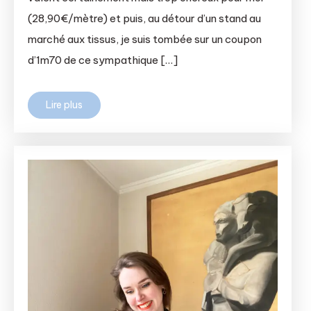
(28,90€/mètre) et puis, au détour d’un stand au
marché aux tissus, je suis tombée sur un coupon
d’1m70 de ce sympathique […]
Lire plus