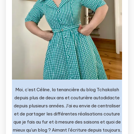
Moi, c'est Céline, la tenancière du blog Tchakalah
depuis plus de deux ans et couturière autodidacte
depuis plusieurs années. J'ai eu envie de centraliser
et de partager les différentes réalisations couture
que je fais au fur et à mesure des saisons et quoi de
mieux qu'un blog ? Aimant l'écriture depuis toujours,