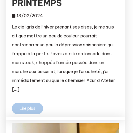
PRINTEMPS
13/02/2024
Le ciel gris de l’hiver prenant ses aises, je me suis
dit que mettre un peu de couleur pourrait
contrecarrer un peu la dépression saisonnière qui
frappe à la porte. J’avais cette cotonnade dans
mon stock, shoppée l’année passée dans un
marché aux tissus et, lorsque je l’ai acheté, j’ai
immédiatement su que le chemisier Azur d’Atelier
[…]
Lire plus