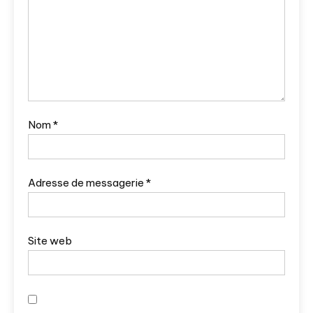
Nom
*
Adresse de messagerie
*
Site web