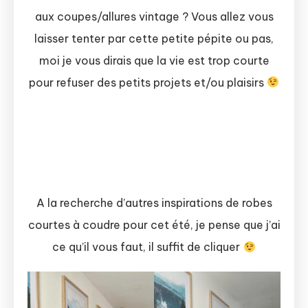
aux coupes/allures vintage ? Vous allez vous
laisser tenter par cette petite pépite ou pas,
moi je vous dirais que la vie est trop courte
pour refuser des petits projets et/ou plaisirs
A la recherche d’autres inspirations de robes
courtes à coudre pour cet été, je pense que j’ai
ce qu’il vous faut, il suffit de cliquer