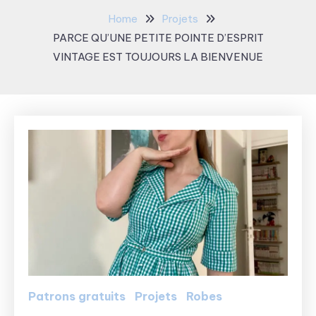
Home
Projets
PARCE QU’UNE PETITE POINTE D’ESPRIT
VINTAGE EST TOUJOURS LA BIENVENUE
Patrons gratuits
Projets
Robes