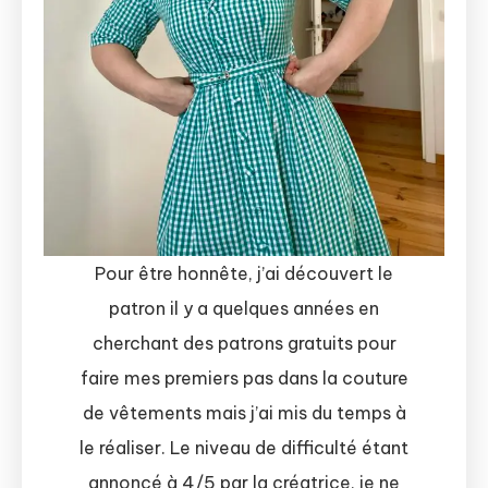
Pour être honnête, j’ai découvert le
patron il y a quelques années en
cherchant des patrons gratuits pour
faire mes premiers pas dans la couture
de vêtements mais j’ai mis du temps à
le réaliser. Le niveau de difficulté étant
annoncé à 4/5 par la créatrice, je ne