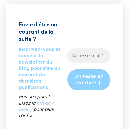
Envie d'être au
courant de la
suite ?
Inscrivez-vous et
recevez la
newsletter du
blog pour être au
courant de
dernières
publications
Pas de spam !
Lisez la
privacy
policy
pour plus
d'infos