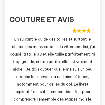
COUTURE ET AVIS
En suivant le guide des tailles et surtout le
tableau des mensurations du vêtement fini, j’ai
coupé la taille 38 et elle taille parfaitement. Ni
trop grande, ni trop petite, elle est vraiment
nickel ! Je dois avouer que je me suis un peu
arraché les cheveux à certaines étapes,
notamment pour celles du col. Le livret
explicatif est suffisamment bien fait pour
comprendre l’ensemble des étapes mais le