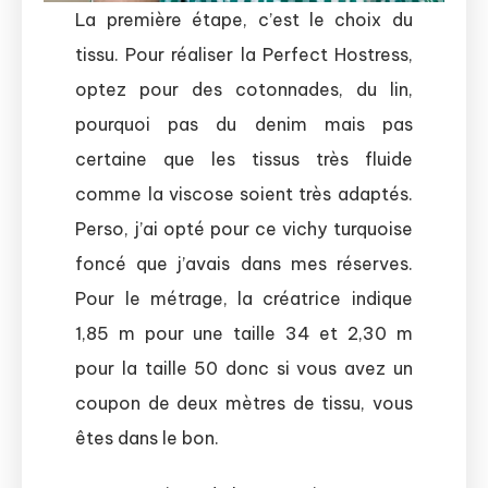
La première étape, c’est le choix du
tissu. Pour réaliser la Perfect Hostress,
optez pour des cotonnades, du lin,
pourquoi pas du denim mais pas
certaine que les tissus très fluide
comme la viscose soient très adaptés.
Perso, j’ai opté pour ce vichy turquoise
foncé que j’avais dans mes réserves.
Pour le métrage, la créatrice indique
1,85 m pour une taille 34 et 2,30 m
pour la taille 50 donc si vous avez un
coupon de deux mètres de tissu, vous
êtes dans le bon.