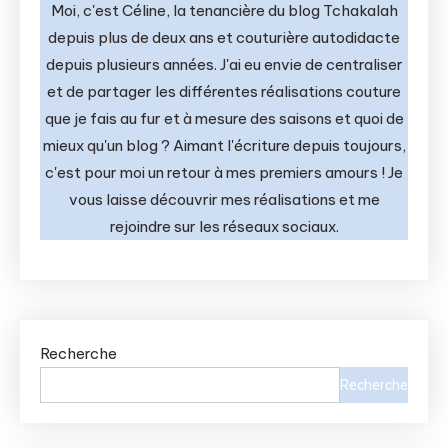
Moi, c'est Céline, la tenancière du blog Tchakalah
depuis plus de deux ans et couturière autodidacte
depuis plusieurs années. J'ai eu envie de centraliser
et de partager les différentes réalisations couture
que je fais au fur et à mesure des saisons et quoi de
mieux qu'un blog ? Aimant l'écriture depuis toujours,
c'est pour moi un retour à mes premiers amours ! Je
vous laisse découvrir mes réalisations et me
rejoindre sur les réseaux sociaux.
Recherche
Recherche