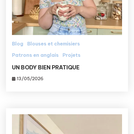
Blog
Blouses et chemisiers
Patrons en anglais
Projets
UN BODY BIEN PRATIQUE
13/05/2026