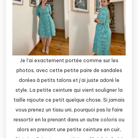
Je l’ai exactement portée comme sur les
photos, avec cette petite paire de sandales
dorées à petits talons et j’ai juste adoré le
style. La petite ceinture qui vient souligner la
taille rajoute ce petit quelque chose. Si jamais
vous prenez un tissu uni, pourquoi pas la faire
ressortir en la prenant dans un autre coloris ou
alors en prenant une petite ceinture en cuir,