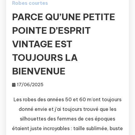
Robes courtes
PARCE QU’UNE PETITE
POINTE D’ESPRIT
VINTAGE EST
TOUJOURS LA
BIENVENUE
17/06/2025
Les robes des années 50 et 60 m’ont toujours
donné envie et j’ai toujours trouvé que les
silhouettes des femmes de ces époques
étaient juste incroyables : taille sublimée, buste