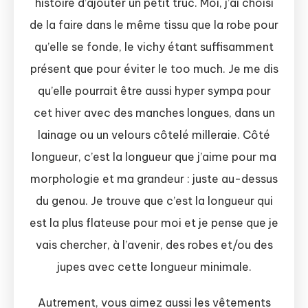
histoire d’ajouter un petit truc. Moi, j’ai choisi
de la faire dans le même tissu que la robe pour
qu’elle se fonde, le vichy étant suffisamment
présent que pour éviter le too much. Je me dis
qu’elle pourrait être aussi hyper sympa pour
cet hiver avec des manches longues, dans un
lainage ou un velours côtelé milleraie. Côté
longueur, c’est la longueur que j’aime pour ma
morphologie et ma grandeur : juste au-dessus
du genou. Je trouve que c’est la longueur qui
est la plus flateuse pour moi et je pense que je
vais chercher, à l’avenir, des robes et/ou des
jupes avec cette longueur minimale.
Autrement, vous aimez aussi les vêtements