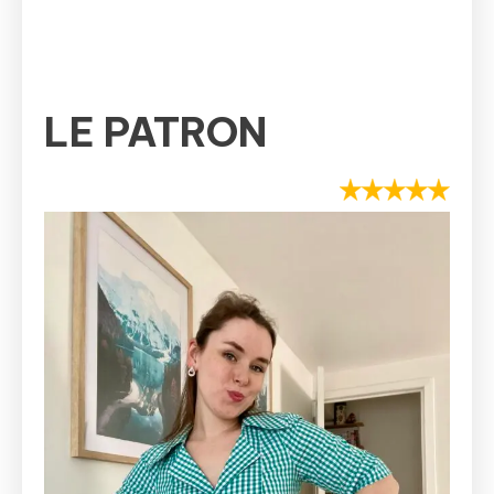
LE PATRON