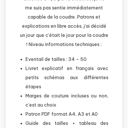
me suis pas sentie immédiatement
capable de la coudre. Patrons et
explications en libre accès, j’ai décidé
un jour que c’était le jour pour la coudre
! Niveau informations techniques :
Eventail de tailles : 34 – 50
Livret explicatif en français avec
petits schémas aux différentes
étapes
Marges de couture incluses ou non,
c’est au choix
Patron PDF format A4, A3 et A0
Guide des tailles + tableau des