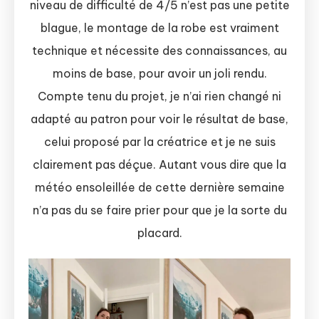
niveau de difficulté de 4/5 n’est pas une petite
blague, le montage de la robe est vraiment
technique et nécessite des connaissances, au
moins de base, pour avoir un joli rendu.
Compte tenu du projet, je n’ai rien changé ni
adapté au patron pour voir le résultat de base,
celui proposé par la créatrice et je ne suis
clairement pas déçue. Autant vous dire que la
météo ensoleillée de cette dernière semaine
n’a pas du se faire prier pour que je la sorte du
placard.