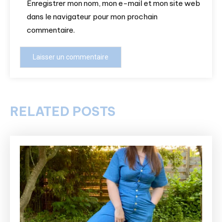
Enregistrer mon nom, mon e-mail et mon site web
dans le navigateur pour mon prochain
commentaire.
RELATED POSTS