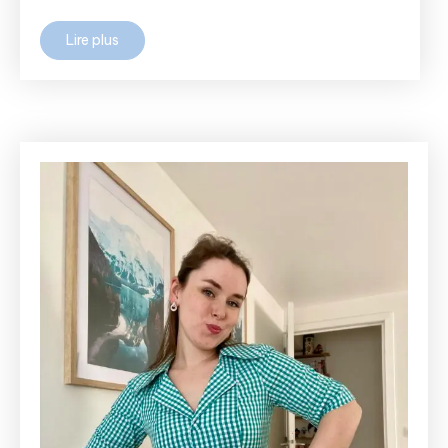
Lire plus