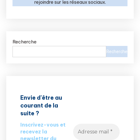
rejoindre sur les réseaux sociaux.
Recherche
Recherche
Envie d'être au
courant de la
suite ?
Inscrivez-vous et
recevez la
newsletter du