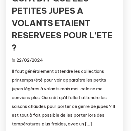
PETITES JUPES A
VOLANTS ETAIENT
RESERVEES POUR L’ETE
?
22/02/2024
Il faut généralement attendre les collections
printemps/été pour voir apparaître les petits
jupes légères à volants mais moi, cela ne me
conviens plus. Qui a dit qu’il fallait attendre les
saisons chaudes pour porter ce genre de jupes ? Il
est tout à fait possible de les porter lors des
températures plus froides, avec un […]