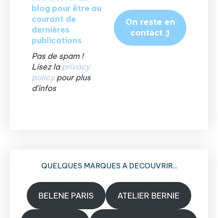
blog pour être au
courant de
dernières
publications
Pas de spam !
Lisez la
privacy
policy
pour plus
d'infos
QUELQUES MARQUES A DECOUVRIR...
BELENE PARIS
ATELIER BERNIE