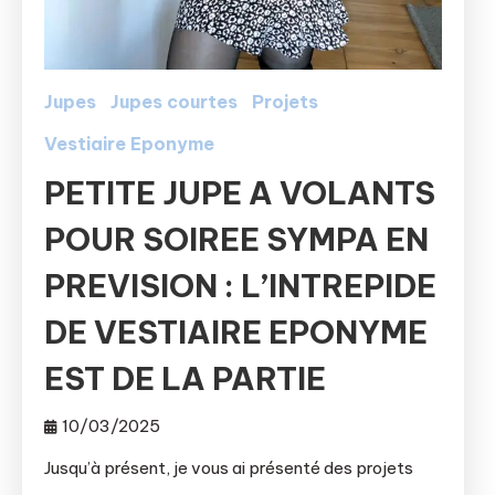
Jupes
Jupes courtes
Projets
Vestiaire Eponyme
PETITE JUPE A VOLANTS
POUR SOIREE SYMPA EN
PREVISION : L’INTREPIDE
DE VESTIAIRE EPONYME
EST DE LA PARTIE
10/03/2025
Jusqu’à présent, je vous ai présenté des projets