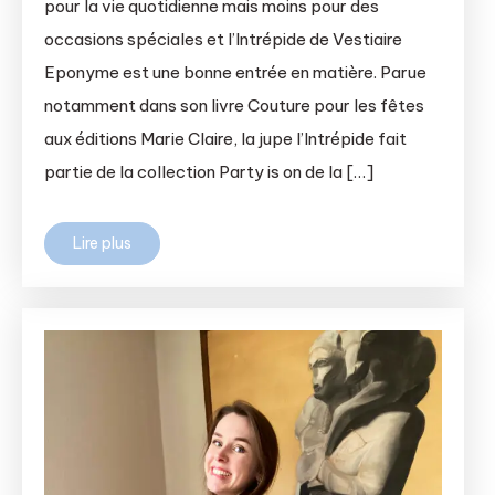
pour la vie quotidienne mais moins pour des
occasions spéciales et l’Intrépide de Vestiaire
Eponyme est une bonne entrée en matière. Parue
notamment dans son livre Couture pour les fêtes
aux éditions Marie Claire, la jupe l’Intrépide fait
partie de la collection Party is on de la […]
Lire plus