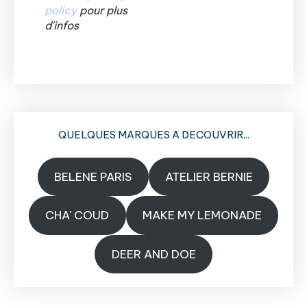
policy
pour plus
d'infos
QUELQUES MARQUES A DECOUVRIR...
BELENE PARIS
ATELIER BERNIE
CHA' COUD
MAKE MY LEMONADE
DEER AND DOE