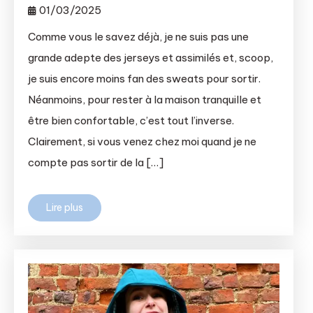
01/03/2025
Comme vous le savez déjà, je ne suis pas une
grande adepte des jerseys et assimilés et, scoop,
je suis encore moins fan des sweats pour sortir.
Néanmoins, pour rester à la maison tranquille et
être bien confortable, c’est tout l’inverse.
Clairement, si vous venez chez moi quand je ne
compte pas sortir de la […]
Lire plus