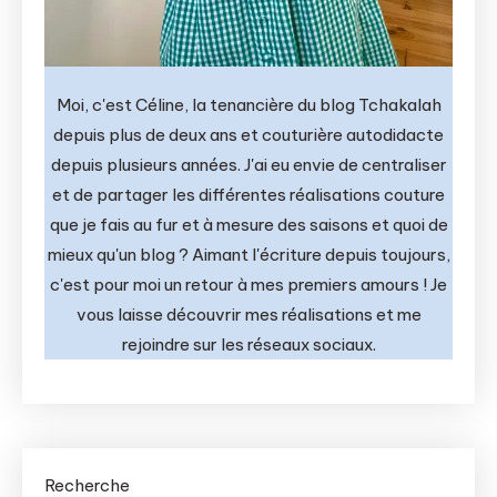
Moi, c'est Céline, la tenancière du blog Tchakalah
depuis plus de deux ans et couturière autodidacte
depuis plusieurs années. J'ai eu envie de centraliser
et de partager les différentes réalisations couture
que je fais au fur et à mesure des saisons et quoi de
mieux qu'un blog ? Aimant l'écriture depuis toujours,
c'est pour moi un retour à mes premiers amours ! Je
vous laisse découvrir mes réalisations et me
rejoindre sur les réseaux sociaux.
Recherche