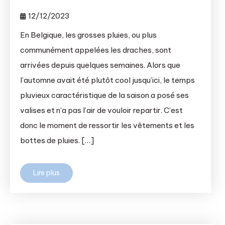
12/12/2023
En Belgique, les grosses pluies, ou plus
communément appelées les draches, sont
arrivées depuis quelques semaines. Alors que
l’automne avait été plutôt cool jusqu’ici, le temps
pluvieux caractéristique de la saison a posé ses
valises et n’a pas l’air de vouloir repartir. C’est
donc le moment de ressortir les vêtements et les
bottes de pluies. […]
Lire plus