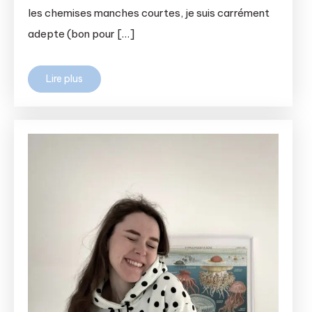
les chemises manches courtes, je suis carrément
adepte (bon pour […]
Lire plus