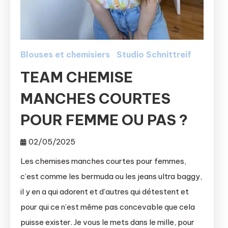
Blouses et chemisiers
Studio Schnittreif
TEAM CHEMISE
MANCHES COURTES
POUR FEMME OU PAS ?
02/05/2025
Les chemises manches courtes pour femmes,
c’est comme les bermuda ou les jeans ultra baggy,
il y en a qui adorent et d’autres qui détestent et
pour qui ce n’est même pas concevable que cela
puisse exister. Je vous le mets dans le mille, pour