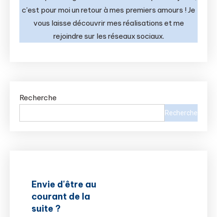
c'est pour moi un retour à mes premiers amours ! Je
vous laisse découvrir mes réalisations et me
rejoindre sur les réseaux sociaux.
Recherche
Recherche
Envie d'être au
courant de la
suite ?