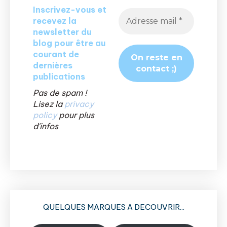
Inscrivez-vous et
recevez la
newsletter du
blog pour être au
courant de
dernières
publications
Pas de spam !
Lisez la
privacy
policy
pour plus
d'infos
QUELQUES MARQUES A DECOUVRIR...