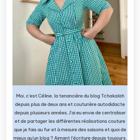
Moi, c'est Céline, la tenancière du blog Tchakalah
depuis plus de deux ans et couturière autodidacte
depuis plusieurs années. J'ai eu envie de centraliser
et de partager les différentes réalisations couture
que je fais au fur et à mesure des saisons et quoi de
mieux qu'un blog ? Aimant l'écriture depuis toujours,