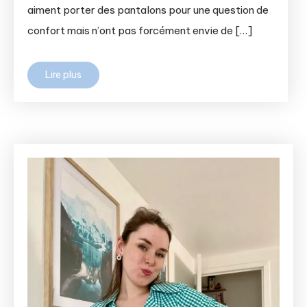
aiment porter des pantalons pour une question de
confort mais n’ont pas forcément envie de […]
Lire plus