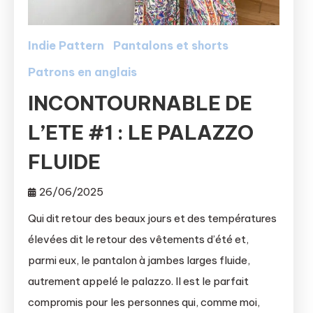
Indie Pattern
Pantalons et shorts
Patrons en anglais
INCONTOURNABLE DE
L’ETE #1 : LE PALAZZO
FLUIDE
26/06/2025
Qui dit retour des beaux jours et des températures
élevées dit le retour des vêtements d’été et,
parmi eux, le pantalon à jambes larges fluide,
autrement appelé le palazzo. Il est le parfait
compromis pour les personnes qui, comme moi,