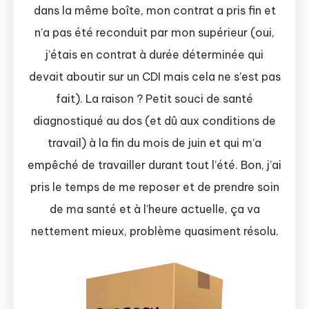
dans la même boîte, mon contrat a pris fin et
n’a pas été reconduit par mon supérieur (oui,
j’étais en contrat à durée déterminée qui
devait aboutir sur un CDI mais cela ne s’est pas
fait). La raison ? Petit souci de santé
diagnostiqué au dos (et dû aux conditions de
travail) à la fin du mois de juin et qui m’a
empêché de travailler durant tout l’été. Bon, j’ai
pris le temps de me reposer et de prendre soin
de ma santé et à l’heure actuelle, ça va
nettement mieux, problème quasiment résolu.