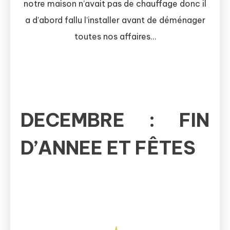
notre maison n’avait pas de chauffage donc il
a d’abord fallu l’installer avant de déménager
toutes nos affaires…
DECEMBRE : FIN
D’ANNEE ET FÊTES