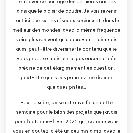
retrouver ce partage des dernières années
ainsi que le plaisir de coudre. Je vais revenir
tant ici que sur les réseaux sociaux et, dans le
meilleur des mondes, avec la même fréquence
voire plus souvent qu’auparavant. J’aimerais
aussi peut-être diversifier le contenu que je
vous propose mais je n’ai pas encore d’idée
précise de cet élargissement en question,
peut-être que vous pourriez me donner
quelques pistes…
Pour la suite, on se retrouve fin de cette
semaine pour le bilan des projets que j’avais
pour l’automne-hiver 2026 qui, comme vous
vous en doutez, a été un peu mis à mal avec le