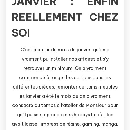
JANVIER : ENFIN
REELLEMENT CHEZ
SOI
C’est à partir du mois de janvier qu’on a
vraiment pu installer nos affaires et s’y
retrouver un minimum. On a vraiment
commencé à ranger les cartons dans les
différentes pièces, remonter certains meubles
et janvier a été le mois où on a vraiment
consacré du temps à l’atelier de Monsieur pour
qu’il puisse reprendre ses hobbys là où il les
avait laissé : impression résine, gaming, manga,