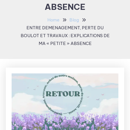
ABSENCE
Home
Blog
ENTRE DEMENAGEMENT, PERTE DU
BOULOT ET TRAVAUX : EXPLICATIONS DE
MA « PETITE » ABSENCE