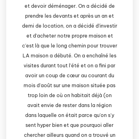
et devoir déménager. On a décidé de
prendre les devants et après un an et
demi de location, on a décidé d’investir
et d’acheter notre propre maison et
c’est là que le long chemin pour trouver
LA maison a débuté. On a enchaîné les
visites durant tout l’été et on a fini par
avoir un coup de cœur au courant du
mois d’août sur une maison située pas
trop loin de où on habitait déjà (on
avait envie de rester dans la région
dans laquelle on était parce qu’on s’y
sent hyper bien et que pourquoi aller
chercher ailleurs quand on a trouvé un