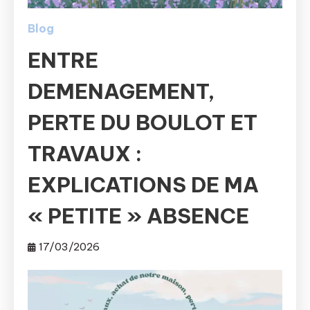
Blog
ENTRE
DEMENAGEMENT,
PERTE DU BOULOT ET
TRAVAUX :
EXPLICATIONS DE MA
« PETITE » ABSENCE
17/03/2026