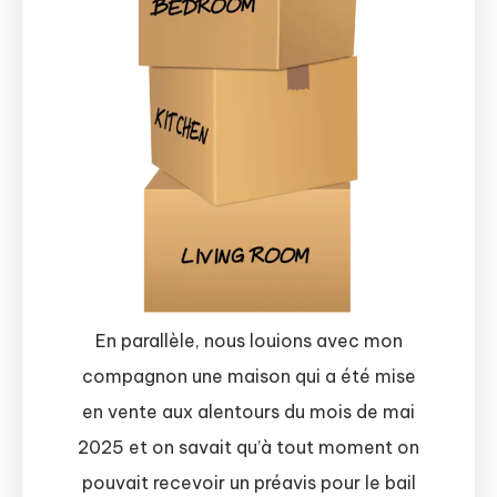
En parallèle, nous louions avec mon
compagnon une maison qui a été mise
en vente aux alentours du mois de mai
2025 et on savait qu’à tout moment on
pouvait recevoir un préavis pour le bail