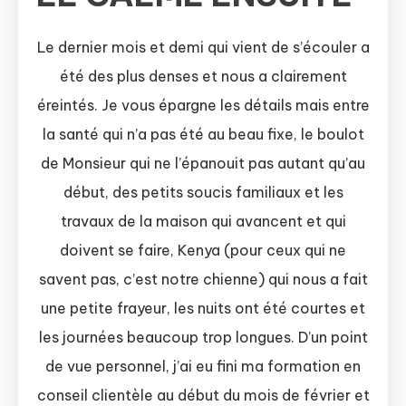
Le dernier mois et demi qui vient de s’écouler a
été des plus denses et nous a clairement
éreintés. Je vous épargne les détails mais entre
la santé qui n’a pas été au beau fixe, le boulot
de Monsieur qui ne l’épanouit pas autant qu’au
début, des petits soucis familiaux et les
travaux de la maison qui avancent et qui
doivent se faire, Kenya (pour ceux qui ne
savent pas, c’est notre chienne) qui nous a fait
une petite frayeur, les nuits ont été courtes et
les journées beaucoup trop longues. D’un point
de vue personnel, j’ai eu fini ma formation en
conseil clientèle au début du mois de février et