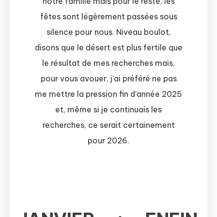
notre famille mais pour le reste, les
fêtes sont légèrement passées sous
silence pour nous. Niveau boulot,
disons que le désert est plus fertile que
le résultat de mes recherches mais,
pour vous avouer, j’ai préféré ne pas
me mettre la pression fin d’année 2025
et, même si je continuais les
recherches, ce serait certainement
pour 2026.