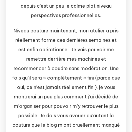
depuis c’est un peu le calme plat niveau
perspectives professionnelles.
Niveau couture maintenant, mon atelier a pris
réellement forme ces dernières semaines et
est enfin opérationnel. Je vais pouvoir me
remettre derrière mes machines et
recommencer à coudre sans modération. Une
fois qu’il sera « complètement » fini (parce que
oui, ce n’est jamais réellement fini), je vous
montrerai un peu plus comment j’ai décidé de
m’organiser pour pouvoir m’y retrouver le plus
possible. Je dois vous avouer qu’autant la
couture que le blog m’ont cruellement manqué