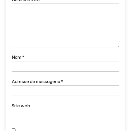
Nom
*
Adresse de messagerie
*
Site web