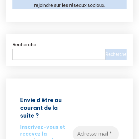
rejoindre sur les réseaux sociaux.
Recherche
Recherche
Envie d'être au
courant de la
suite ?
Inscrivez-vous et
recevez la