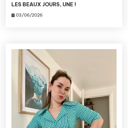
LES BEAUX JOURS, UNE !
03/06/2026