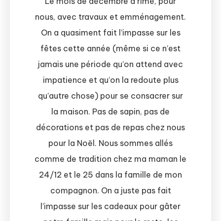
Le mois de décembre a rimé, pour
nous, avec travaux et emménagement.
On a quasiment fait l’impasse sur les
fêtes cette année (même si ce n’est
jamais une période qu’on attend avec
impatience et qu’on la redoute plus
qu’autre chose) pour se consacrer sur
la maison. Pas de sapin, pas de
décorations et pas de repas chez nous
pour la Noël. Nous sommes allés
comme de tradition chez ma maman le
24/12 et le 25 dans la famille de mon
compagnon. On a juste pas fait
l’impasse sur les cadeaux pour gâter