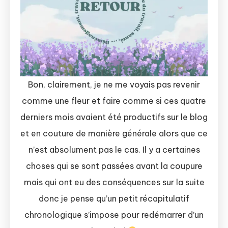
Bon, clairement, je ne me voyais pas revenir
comme une fleur et faire comme si ces quatre
derniers mois avaient été productifs sur le blog
et en couture de manière générale alors que ce
n’est absolument pas le cas. Il y a certaines
choses qui se sont passées avant la coupure
mais qui ont eu des conséquences sur la suite
donc je pense qu’un petit récapitulatif
chronologique s’impose pour redémarrer d’un