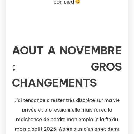
bon pied
AOUT A NOVEMBRE
: GROS
CHANGEMENTS
J’ai tendance à rester très discrète sur ma vie
privée et professionnelle mais j’ai eu la
malchance de perdre mon emploi à la fin du
mois d’août 2025. Après plus d’un an et demi