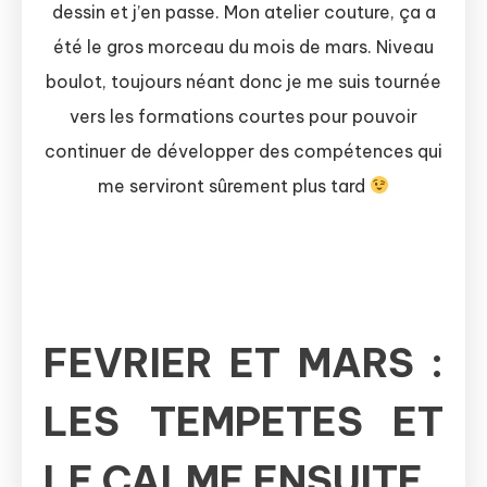
dessin et j’en passe. Mon atelier couture, ça a
été le gros morceau du mois de mars. Niveau
boulot, toujours néant donc je me suis tournée
vers les formations courtes pour pouvoir
continuer de développer des compétences qui
me serviront sûrement plus tard
FEVRIER ET MARS :
LES TEMPETES ET
LE CALME ENSUITE