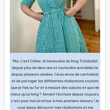
Moi, c'est Céline, la tenancière du blog Tchakalah
depuis plus de deux ans et couturière autodidacte
depuis plusieurs années. J'ai eu envie de centraliser
et de partager les différentes réalisations couture
que je fais au fur et à mesure des saisons et quoi de
mieux qu'un blog ? Aimant l'écriture depuis toujours,
c'est pour moi un retour à mes premiers amours ! Je
vous laisse découvrir mes réalisations et me