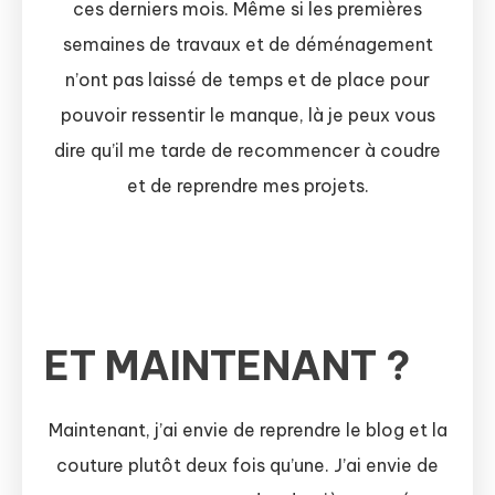
ces derniers mois. Même si les premières
semaines de travaux et de déménagement
n’ont pas laissé de temps et de place pour
pouvoir ressentir le manque, là je peux vous
dire qu’il me tarde de recommencer à coudre
et de reprendre mes projets.
ET MAINTENANT ?
Maintenant, j’ai envie de reprendre le blog et la
couture plutôt deux fois qu’une. J’ai envie de