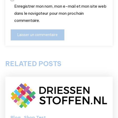
Enregistrer mon nom, mon e-mail et mon site web
dans le navigateur pour mon prochain
commentaire.
RELATED POSTS
Blog
Shop Test