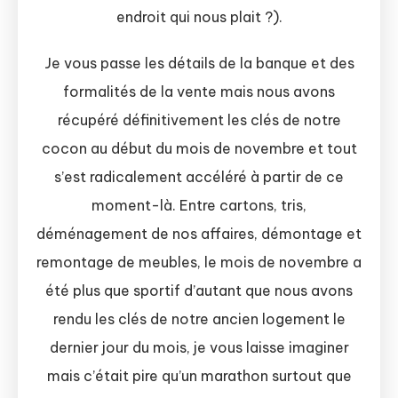
endroit qui nous plait ?).
Je vous passe les détails de la banque et des
formalités de la vente mais nous avons
récupéré définitivement les clés de notre
cocon au début du mois de novembre et tout
s’est radicalement accéléré à partir de ce
moment-là. Entre cartons, tris,
déménagement de nos affaires, démontage et
remontage de meubles, le mois de novembre a
été plus que sportif d’autant que nous avons
rendu les clés de notre ancien logement le
dernier jour du mois, je vous laisse imaginer
mais c’était pire qu’un marathon surtout que