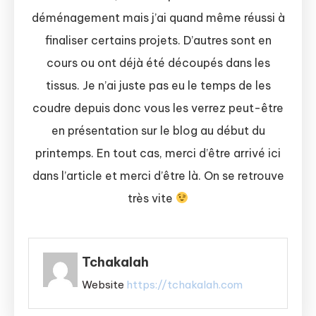
déménagement mais j’ai quand même réussi à
finaliser certains projets. D’autres sont en
cours ou ont déjà été découpés dans les
tissus. Je n’ai juste pas eu le temps de les
coudre depuis donc vous les verrez peut-être
en présentation sur le blog au début du
printemps. En tout cas, merci d’être arrivé ici
dans l’article et merci d’être là. On se retrouve
très vite
Tchakalah
Website
https://tchakalah.com