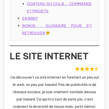
CONTENU DU COLIS – COMMANDE
ET PROJETS
EN BREF
BONUS : GLOSSAIRE POUR S’Y
RETROUVER
LE SITE INTERNET
J’ai découvert ce site internet en furetant un peu sur
le web, un peu par hasard. Pas de publicités ni de
réseaux sociaux, je suis vraiment tombée dessus
par hasard. Ce qui m’a tout de suite plu, c’est
vraiment la diversité de tissus mais, petit bémol,