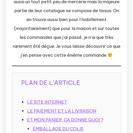
aussi un tout petit peu de mercerie mais la majeure
partie de leur catalogue se compose de tissus. On
en trouve aussi bien pour l’habillement
(majoritairement) que pour la maison et sur toutes
les commandes que j’ai passé, je n’ai que très
rarement été déçue. Je vous laisse découvrir ce que
j’en pense avec cette énième commande
PLAN DE L’ARTICLE
LE SITE INTERNET
LE PAIEMENT ET LA LIVRAISON
ET MON PANIER, CA DONNE QUOI ?
EMBALLAGE DU COLIS