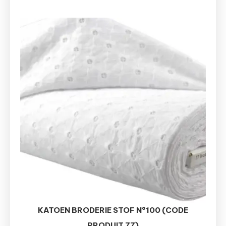
KATOEN BRODERIE STOF N°100 (CODE
PRODUIT 77)