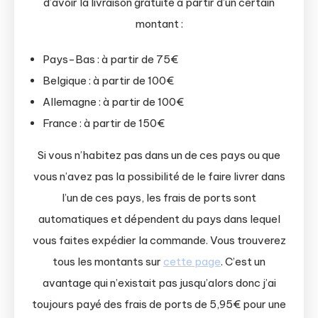
d’avoir la livraison gratuite à partir d’un certain
montant :
Pays-Bas : à partir de 75€
Belgique : à partir de 100€
Allemagne : à partir de 100€
France : à partir de 150€
Si vous n’habitez pas dans un de ces pays ou que
vous n’avez pas la possibilité de le faire livrer dans
l’un de ces pays, les frais de ports sont
automatiques et dépendent du pays dans lequel
vous faites expédier la commande. Vous trouverez
tous les montants sur
cette page
. C’est un
avantage qui n’existait pas jusqu’alors donc j’ai
toujours payé des frais de ports de 5,95€ pour une