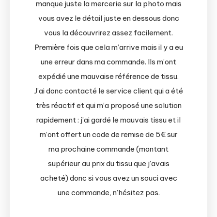
manque juste la mercerie sur la photo mais
vous avez le détail juste en dessous donc
vous la découvrirez assez facilement.
Première fois que cela m’arrive mais il y a eu
une erreur dans ma commande. Ils m’ont
expédié une mauvaise référence de tissu.
J’ai donc contacté le service client qui a été
très réactif et qui m’a proposé une solution
rapidement : j’ai gardé le mauvais tissu et il
m’ont offert un code de remise de 5€ sur
ma prochaine commande (montant
supérieur au prix du tissu que j’avais
acheté) donc si vous avez un souci avec
une commande, n’hésitez pas.