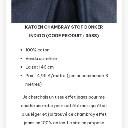
KATOEN CHAMBRAY STOF DONKER
INDIGO (CODE PRODUIT : 3538)
100% coton
Vendu au mètre
Laize : 146 cm
Prix : 4,95 €/mètre (j’en ai commandé 3
mètres)
Je cherchais un tissu effet jeans pour me
coudre une robe pour cet été mais qui était
plus léger et j’ai trouvé ce chambray effet
jeans en 100% coton. Le site en propose