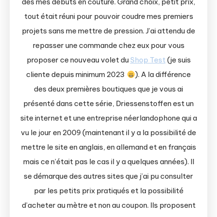
dès mes débuts en couture. Grand choix, petit prix,
tout était réuni pour pouvoir coudre mes premiers
projets sans me mettre de pression. J’ai attendu de
repasser une commande chez eux pour vous
proposer ce nouveau volet du
Shop Test
(je suis
cliente depuis minimum 2023
). A la différence
des deux premières boutiques que je vous ai
présenté dans cette série, Driessenstoffen est un
site internet et une entreprise néerlandophone qui a
vu le jour en 2009 (maintenant il y a la possibilité de
mettre le site en anglais, en allemand et en français
mais ce n’était pas le cas il y a quelques années). Il
se démarque des autres sites que j’ai pu consulter
par les petits prix pratiqués et la possibilité
d’acheter au mètre et non au coupon. Ils proposent