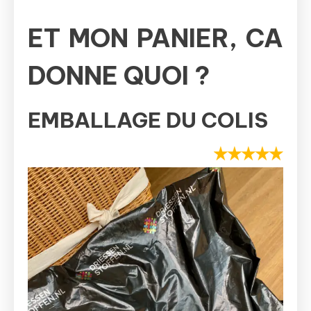
ET MON PANIER, CA
DONNE QUOI ?
EMBALLAGE DU COLIS