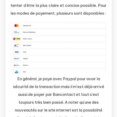
tenter d’être la plus claire et concise possible. Pour
les modes de payement, plusieurs sont disponibles :
En général, je paye avec Paypal pour avoir la
sécurité de la transaction mais il m’est déjà arrivé
aussi de payer par Bancontact et tout s’est
toujours très bien passé. A noter qu’une des
nouveautés sur le site internet est la possibilité