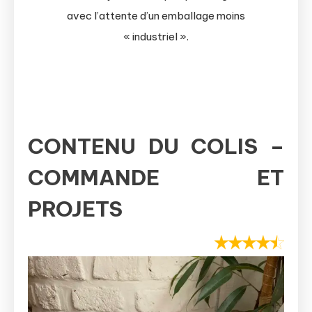
avec l’attente d’un emballage moins
« industriel ».
CONTENU DU COLIS –
COMMANDE ET
PROJETS