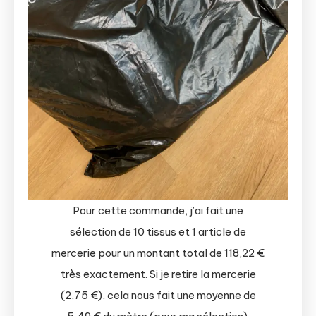
Pour cette commande, j’ai fait une
sélection de 10 tissus et 1 article de
mercerie pour un montant total de 118,22 €
très exactement. Si je retire la mercerie
(2,75 €), cela nous fait une moyenne de