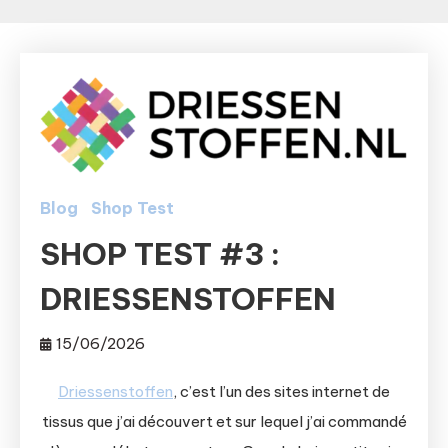
Blog
Shop Test
SHOP TEST #3 :
DRIESSENSTOFFEN
15/06/2026
Driessenstoffen
, c’est l’un des sites internet de
tissus que j’ai découvert et sur lequel j’ai commandé