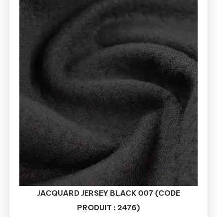
JACQUARD JERSEY BLACK 007 (CODE
PRODUIT : 2476)