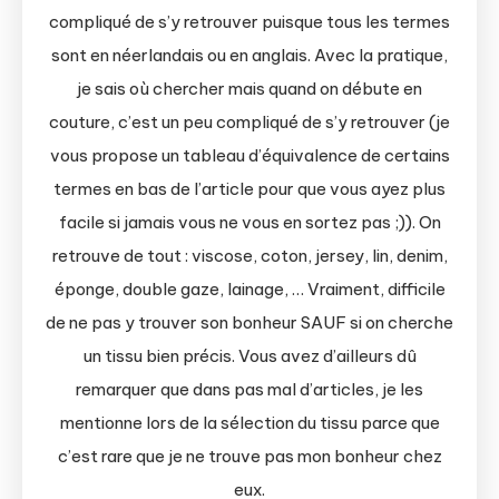
compliqué de s’y retrouver puisque tous les termes
sont en néerlandais ou en anglais. Avec la pratique,
je sais où chercher mais quand on débute en
couture, c’est un peu compliqué de s’y retrouver (je
vous propose un tableau d’équivalence de certains
termes en bas de l’article pour que vous ayez plus
facile si jamais vous ne vous en sortez pas ;)). On
retrouve de tout : viscose, coton, jersey, lin, denim,
éponge, double gaze, lainage, … Vraiment, difficile
de ne pas y trouver son bonheur SAUF si on cherche
un tissu bien précis. Vous avez d’ailleurs dû
remarquer que dans pas mal d’articles, je les
mentionne lors de la sélection du tissu parce que
c’est rare que je ne trouve pas mon bonheur chez
eux.