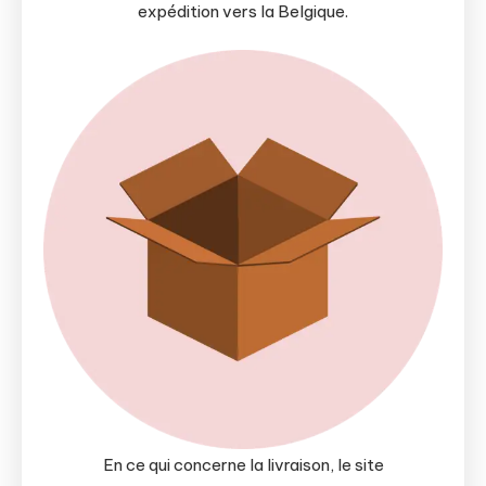
expédition vers la Belgique.
En ce qui concerne la livraison, le site