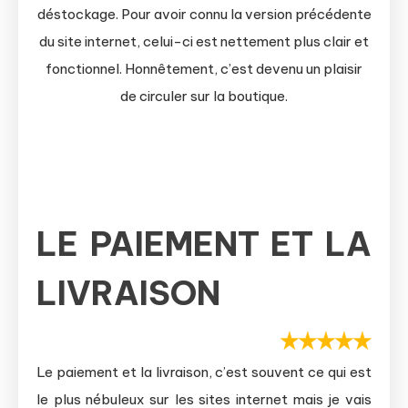
déstockage. Pour avoir connu la version précédente
du site internet, celui-ci est nettement plus clair et
fonctionnel. Honnêtement, c’est devenu un plaisir
de circuler sur la boutique.
LE PAIEMENT ET LA
LIVRAISON
Le paiement et la livraison, c’est souvent ce qui est
le plus nébuleux sur les sites internet mais je vais