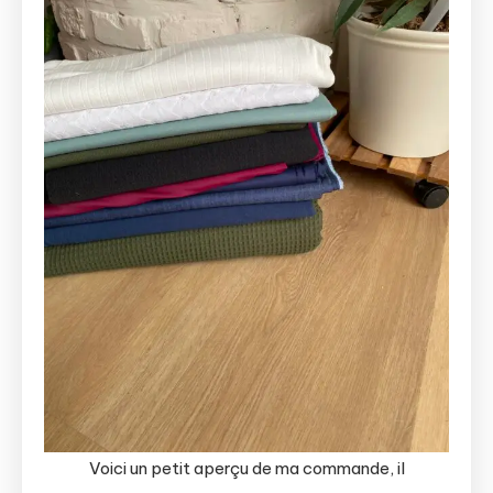
Voici un petit aperçu de ma commande, il