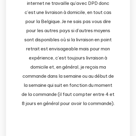
internet ne travaille qu’avec DPD donc
c’est une livraison à domicile, en tout cas
pour la Belgique. Je ne sais pas vous dire
pour les autres pays si d’autres moyens
sont disponibles où si la livraison en point
retrait est envisageable mais pour mon
expérience, c’est toujours livraison à
domicile et, en général, je reçois ma
commande dans la semaine ou au début de
la semaine qui suit en fonction du moment
de la commande (il faut compter entre 4 et
8 jours en général pour avoir la commande).