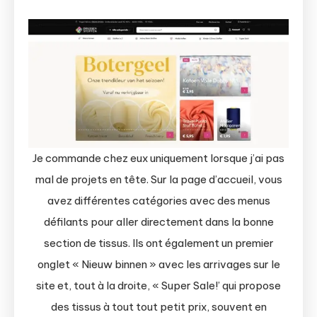
Je commande chez eux uniquement lorsque j’ai pas
mal de projets en tête. Sur la page d’accueil, vous
avez différentes catégories avec des menus
défilants pour aller directement dans la bonne
section de tissus. Ils ont également un premier
onglet « Nieuw binnen » avec les arrivages sur le
site et, tout à la droite, « Super Sale!’ qui propose
des tissus à tout tout petit prix, souvent en