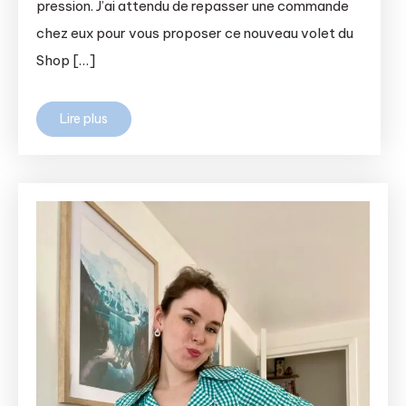
pression. J’ai attendu de repasser une commande
chez eux pour vous proposer ce nouveau volet du
Shop […]
Lire plus