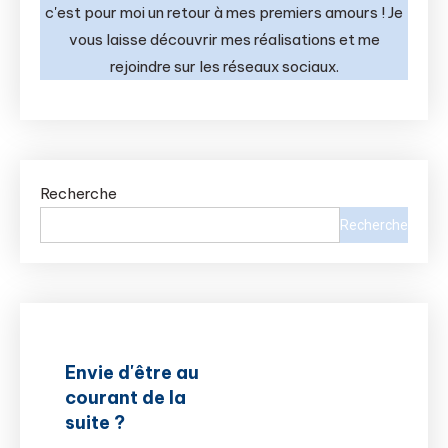
c'est pour moi un retour à mes premiers amours ! Je
vous laisse découvrir mes réalisations et me
rejoindre sur les réseaux sociaux.
Recherche
Recherche
Envie d'être au
courant de la
suite ?