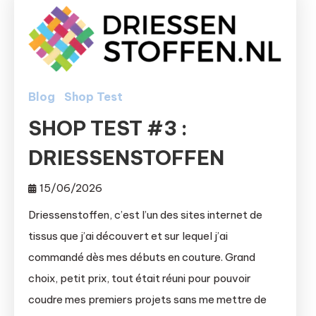
Blog
Shop Test
SHOP TEST #3 :
DRIESSENSTOFFEN
15/06/2026
Driessenstoffen, c’est l’un des sites internet de
tissus que j’ai découvert et sur lequel j’ai
commandé dès mes débuts en couture. Grand
choix, petit prix, tout était réuni pour pouvoir
coudre mes premiers projets sans me mettre de