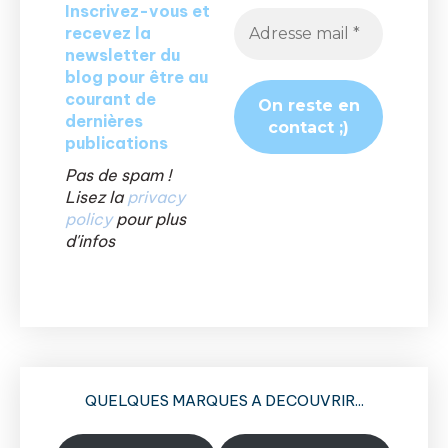
Inscrivez-vous et
recevez la
newsletter du
blog pour être au
courant de
dernières
publications
Pas de spam !
Lisez la
privacy
policy
pour plus
d'infos
QUELQUES MARQUES A DECOUVRIR...