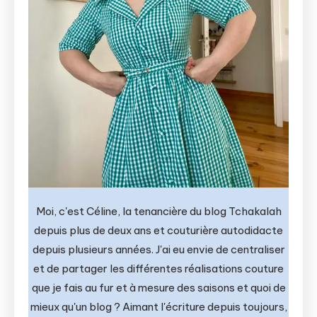
Moi, c'est Céline, la tenancière du blog Tchakalah
depuis plus de deux ans et couturière autodidacte
depuis plusieurs années. J'ai eu envie de centraliser
et de partager les différentes réalisations couture
que je fais au fur et à mesure des saisons et quoi de
mieux qu'un blog ? Aimant l'écriture depuis toujours,