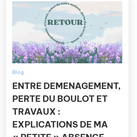
Blog
ENTRE DEMENAGEMENT,
PERTE DU BOULOT ET
TRAVAUX :
EXPLICATIONS DE MA