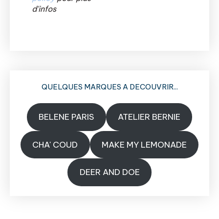
d'infos
QUELQUES MARQUES A DECOUVRIR...
BELENE PARIS
ATELIER BERNIE
CHA' COUD
MAKE MY LEMONADE
DEER AND DOE