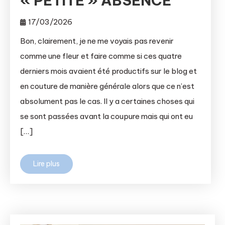
« PETITE » ABSENCE
17/03/2026
Bon, clairement, je ne me voyais pas revenir
comme une fleur et faire comme si ces quatre
derniers mois avaient été productifs sur le blog et
en couture de manière générale alors que ce n’est
absolument pas le cas. Il y a certaines choses qui
se sont passées avant la coupure mais qui ont eu
[…]
Lire plus