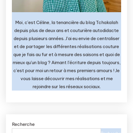
Moi, c'est Céline, la tenancière du blog Tchakalah
depuis plus de deux ans et couturière autodidacte
depuis plusieurs années. J'ai eu envie de centraliser
et de partager les différentes réalisations couture
que je fais au fur et à mesure des saisons et quoi de
mieux qu'un blog ? Aimant l'écriture depuis toujours,
c'est pour moi un retour à mes premiers amours ! Je
vous laisse découvrir mes réalisations et me
rejoindre sur les réseaux sociaux.
Recherche