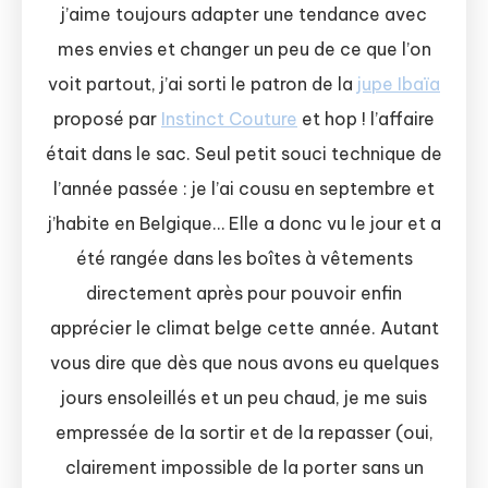
j’aime toujours adapter une tendance avec
mes envies et changer un peu de ce que l’on
voit partout, j’ai sorti le patron de la
jupe Ibaïa
proposé par
Instinct Couture
et hop ! l’affaire
était dans le sac. Seul petit souci technique de
l’année passée : je l’ai cousu en septembre et
j’habite en Belgique… Elle a donc vu le jour et a
été rangée dans les boîtes à vêtements
directement après pour pouvoir enfin
apprécier le climat belge cette année. Autant
vous dire que dès que nous avons eu quelques
jours ensoleillés et un peu chaud, je me suis
empressée de la sortir et de la repasser (oui,
clairement impossible de la porter sans un