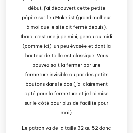
début, j’ai découvert cette petite
pépite sur feu Makerist (grand malheur
à moi que le site ait fermé depuis).
Ibaïa, c’est une jupe mini, genou ou midi
(comme ici), un peu évasée et dont la
hauteur de taille est classique. Vous
pouvez soit la fermer par une
fermeture invisible ou par des petits
boutons dans le dos (j’ai clairement
opté pour la fermeture et je l’ai mise
sur le côté pour plus de facilité pour
moi).
Le patron va de la taille 32 au 52 donc