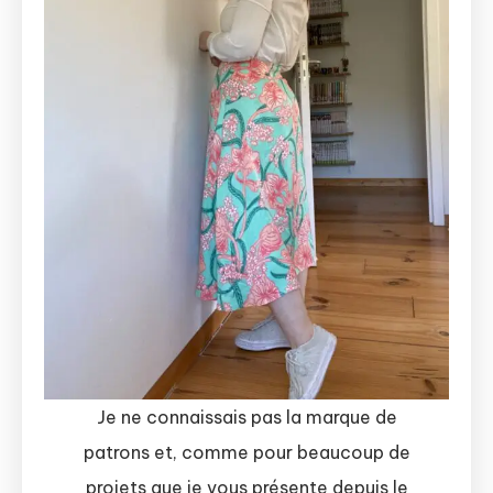
Je ne connaissais pas la marque de
patrons et, comme pour beaucoup de
projets que je vous présente depuis le