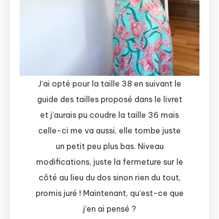
J’ai opté pour la taille 38 en suivant le
guide des tailles proposé dans le livret
et j’aurais pu coudre la taille 36 mais
celle-ci me va aussi, elle tombe juste
un petit peu plus bas. Niveau
modifications, juste la fermeture sur le
côté au lieu du dos sinon rien du tout,
promis juré ! Maintenant, qu’est-ce que
j’en ai pensé ?