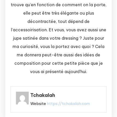
trouve qu’en fonction de comment on la porte,
elle peut être très élégante ou plus
décontractée, tout dépend de
l’accessoirisation. Et vous, vous avez aussi une
jupe satinée dans votre dressing ? Juste pour
ma curiosité, vous la portez avec quoi ? Cela
me donnera peut-être aussi des idées de
composition pour cette petite pièce que je
vous ai présenté aujourd’hui.
Tchakalah
Website
https://tchakalah.com