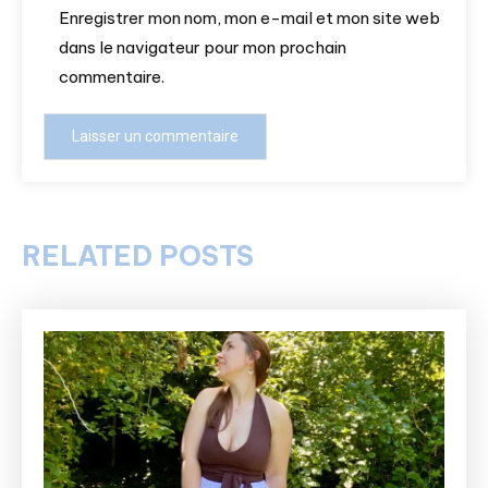
Enregistrer mon nom, mon e-mail et mon site web
dans le navigateur pour mon prochain
commentaire.
RELATED POSTS