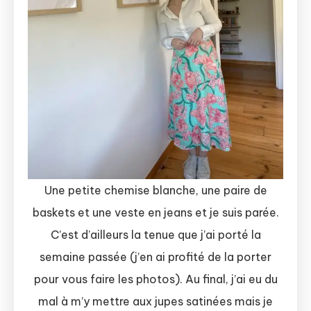
Une petite chemise blanche, une paire de
baskets et une veste en jeans et je suis parée.
C’est d’ailleurs la tenue que j’ai porté la
semaine passée (j’en ai profité de la porter
pour vous faire les photos). Au final, j’ai eu du
mal à m’y mettre aux jupes satinées mais je