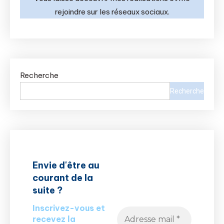
rejoindre sur les réseaux sociaux.
Recherche
Recherche
Envie d'être au
courant de la
suite ?
Inscrivez-vous et
recevez la