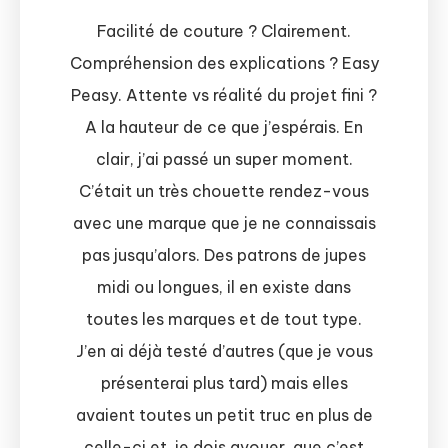
Facilité de couture ? Clairement.
Compréhension des explications ? Easy
Peasy. Attente vs réalité du projet fini ?
A la hauteur de ce que j’espérais. En
clair, j’ai passé un super moment.
C’était un très chouette rendez-vous
avec une marque que je ne connaissais
pas jusqu’alors. Des patrons de jupes
midi ou longues, il en existe dans
toutes les marques et de tout type.
J’en ai déjà testé d’autres (que je vous
présenterai plus tard) mais elles
avaient toutes un petit truc en plus de
celle-ci et, je dois avouer, que c’est