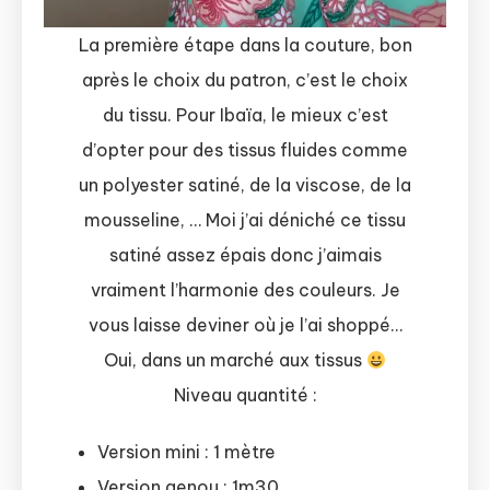
La première étape dans la couture, bon
après le choix du patron, c’est le choix
du tissu. Pour Ibaïa, le mieux c’est
d’opter pour des tissus fluides comme
un polyester satiné, de la viscose, de la
mousseline, … Moi j’ai déniché ce tissu
satiné assez épais donc j’aimais
vraiment l’harmonie des couleurs. Je
vous laisse deviner où je l’ai shoppé…
Oui, dans un marché aux tissus
Niveau quantité :
Version mini : 1 mètre
Version genou : 1m30