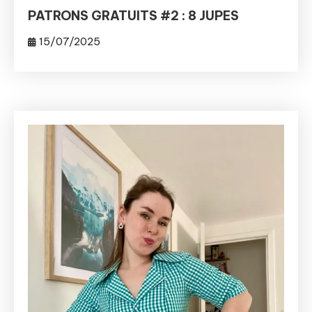
PATRONS GRATUITS #2 : 8 JUPES
15/07/2025