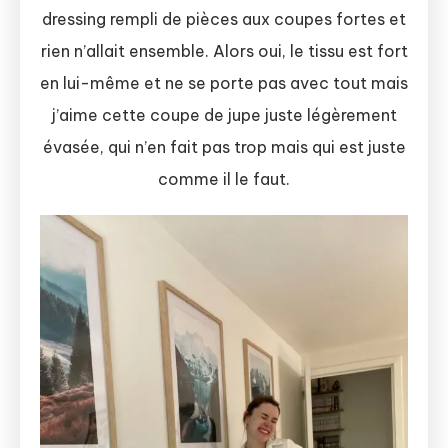
dressing rempli de pièces aux coupes fortes et
rien n’allait ensemble. Alors oui, le tissu est fort
en lui-même et ne se porte pas avec tout mais
j’aime cette coupe de jupe juste légèrement
évasée, qui n’en fait pas trop mais qui est juste
comme il le faut.