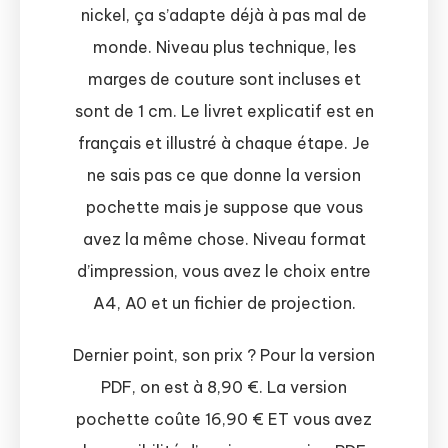
nickel, ça s’adapte déjà à pas mal de
monde. Niveau plus technique, les
marges de couture sont incluses et
sont de 1 cm. Le livret explicatif est en
français et illustré à chaque étape. Je
ne sais pas ce que donne la version
pochette mais je suppose que vous
avez la même chose. Niveau format
d’impression, vous avez le choix entre
A4, A0 et un fichier de projection.
Dernier point, son prix ? Pour la version
PDF, on est à 8,90 €. La version
pochette coûte 16,90 € ET vous avez