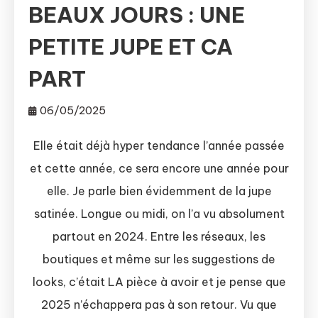
BEAUX JOURS : UNE
PETITE JUPE ET CA
PART
06/05/2025
Elle était déjà hyper tendance l’année passée
et cette année, ce sera encore une année pour
elle. Je parle bien évidemment de la jupe
satinée. Longue ou midi, on l’a vu absolument
partout en 2024. Entre les réseaux, les
boutiques et même sur les suggestions de
looks, c’était LA pièce à avoir et je pense que
2025 n’échappera pas à son retour. Vu que