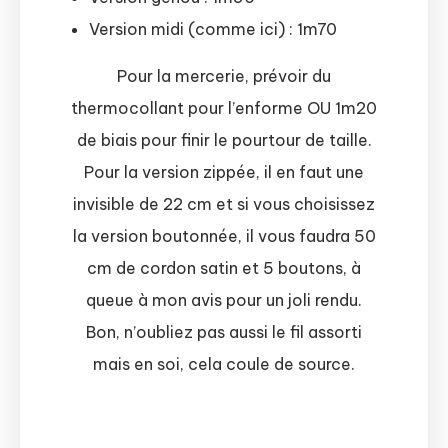
Version midi (comme ici) : 1m70
Pour la mercerie, prévoir du
thermocollant pour l’enforme OU 1m20
de biais pour finir le pourtour de taille.
Pour la version zippée, il en faut une
invisible de 22 cm et si vous choisissez
la version boutonnée, il vous faudra 50
cm de cordon satin et 5 boutons, à
queue à mon avis pour un joli rendu.
Bon, n’oubliez pas aussi le fil assorti
mais en soi, cela coule de source.