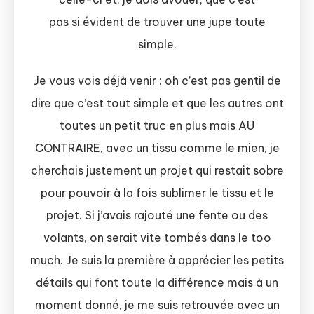
pas si évident de trouver une jupe toute
simple.
Je vous vois déjà venir : oh c’est pas gentil de
dire que c’est tout simple et que les autres ont
toutes un petit truc en plus mais AU
CONTRAIRE, avec un tissu comme le mien, je
cherchais justement un projet qui restait sobre
pour pouvoir à la fois sublimer le tissu et le
projet. Si j’avais rajouté une fente ou des
volants, on serait vite tombés dans le too
much. Je suis la première à apprécier les petits
détails qui font toute la différence mais à un
moment donné, je me suis retrouvée avec un