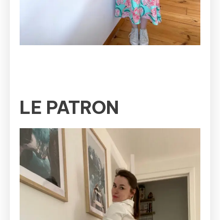
LE PATRON