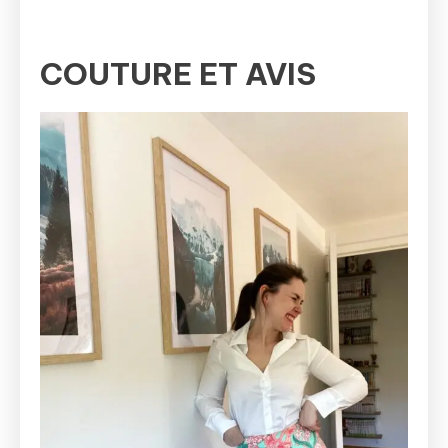
COUTURE ET AVIS