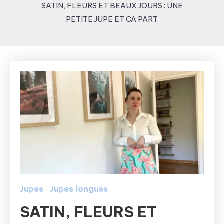
SATIN, FLEURS ET BEAUX JOURS : UNE
PETITE JUPE ET CA PART
Jupes
Jupes longues
SATIN, FLEURS ET