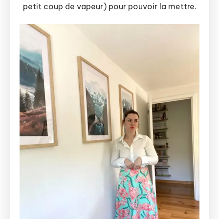
petit coup de vapeur) pour pouvoir la mettre.