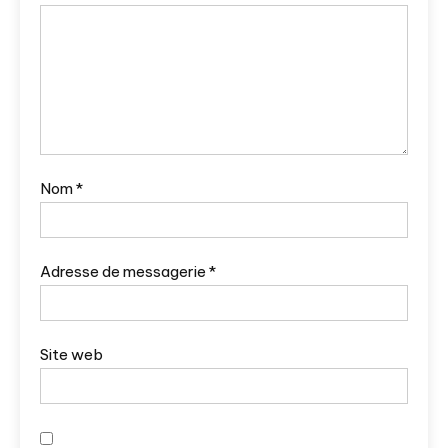
Nom
*
Adresse de messagerie
*
Site web