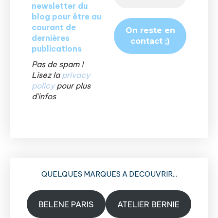
newsletter du
blog pour être au
courant de
dernières
publications
Pas de spam !
Lisez la
privacy
policy
pour plus
d'infos
QUELQUES MARQUES A DECOUVRIR...
BELENE PARIS
ATELIER BERNIE