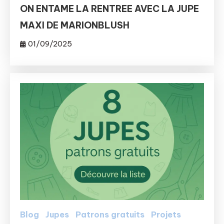
ON ENTAME LA RENTREE AVEC LA JUPE
MAXI DE MARIONBLUSH
01/09/2025
Blog
Jupes
Patrons gratuits
Projets