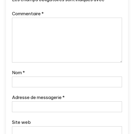
Commentaire
*
Nom
*
Adresse de messagerie
*
Site web