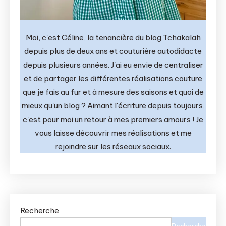
Moi, c'est Céline, la tenancière du blog Tchakalah
depuis plus de deux ans et couturière autodidacte
depuis plusieurs années. J'ai eu envie de centraliser
et de partager les différentes réalisations couture
que je fais au fur et à mesure des saisons et quoi de
mieux qu'un blog ? Aimant l'écriture depuis toujours,
c'est pour moi un retour à mes premiers amours ! Je
vous laisse découvrir mes réalisations et me
rejoindre sur les réseaux sociaux.
Recherche