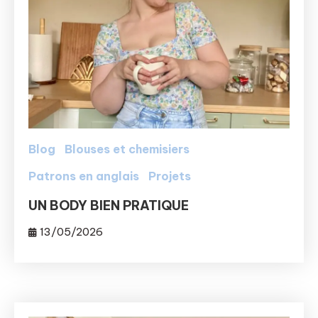
Blog
Blouses et chemisiers
Patrons en anglais
Projets
UN BODY BIEN PRATIQUE
13/05/2026