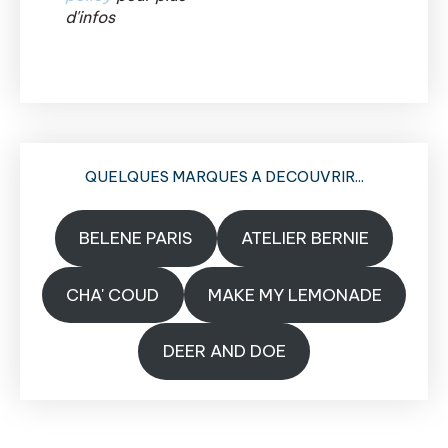
d'infos
QUELQUES MARQUES A DECOUVRIR...
BELENE PARIS
ATELIER BERNIE
CHA' COUD
MAKE MY LEMONADE
DEER AND DOE