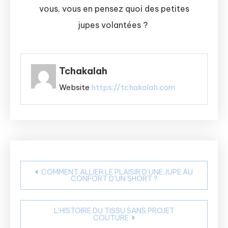
vous, vous en pensez quoi des petites
jupes volantées ?
Tchakalah
Website
https://tchakalah.com
Navigation
COMMENT ALLIER LE PLAISIR D’UNE JUPE AU
CONFORT D’UN SHORT ?
de
l’article
L’HISTOIRE DU TISSU SANS PROJET
COUTURE