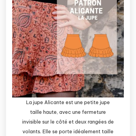
La jupe Alicante est une petite jupe
taille haute, avec une fermeture
invisible sur le côté et deux rangées de
volants. Elle se porte idéalement taille