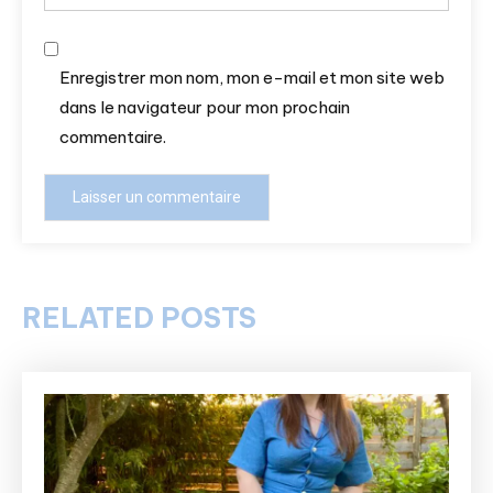
Enregistrer mon nom, mon e-mail et mon site web
dans le navigateur pour mon prochain
commentaire.
RELATED POSTS