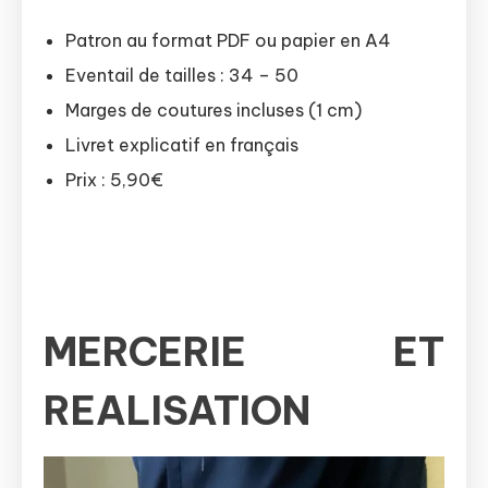
Patron au format PDF ou papier en A4
Eventail de tailles : 34 – 50
Marges de coutures incluses (1 cm)
Livret explicatif en français
Prix : 5,90€
MERCERIE ET
REALISATION