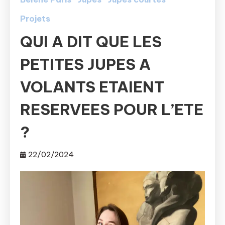
Projets
QUI A DIT QUE LES
PETITES JUPES A
VOLANTS ETAIENT
RESERVEES POUR L’ETE
?
22/02/2024