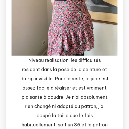
Niveau réalisation, les difficultés
résident dans la pose de la ceinture et
du zip invisible. Pour le reste, la jupe est
assez facile à réaliser et est vraiment
plaisante à coudre. Je n’ai absolument
rien changé ni adapté au patron, j’ai
coupé la taille que le fais
habituellement, soit un 36 et le patron