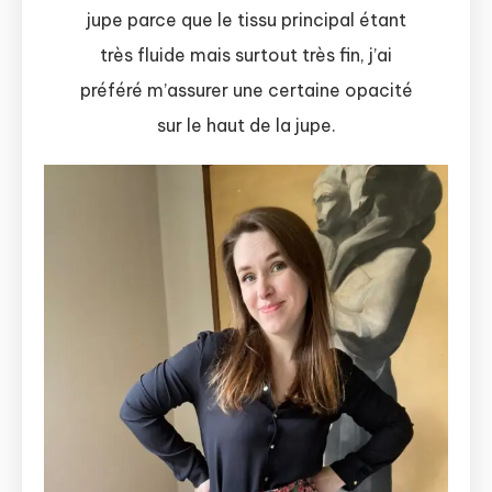
jupe parce que le tissu principal étant
très fluide mais surtout très fin, j’ai
préféré m’assurer une certaine opacité
sur le haut de la jupe.