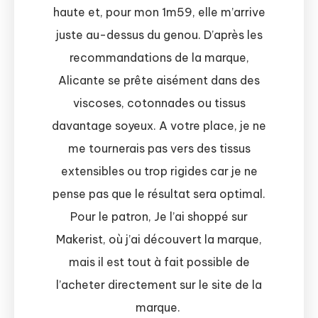
haute et, pour mon 1m59, elle m’arrive
juste au-dessus du genou. D’après les
recommandations de la marque,
Alicante se prête aisément dans des
viscoses, cotonnades ou tissus
davantage soyeux. A votre place, je ne
me tournerais pas vers des tissus
extensibles ou trop rigides car je ne
pense pas que le résultat sera optimal.
Pour le patron, Je l’ai shoppé sur
Makerist, où j’ai découvert la marque,
mais il est tout à fait possible de
l’acheter directement sur le site de la
marque.