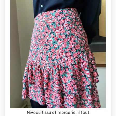
Niveau tissu et mercerie, il faut