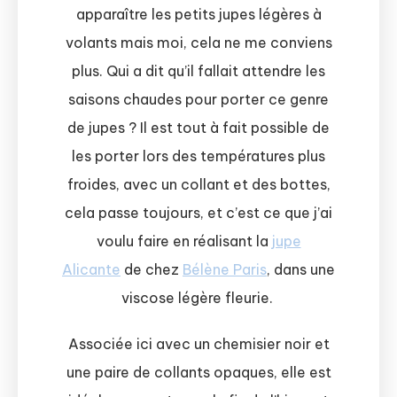
apparaître les petits jupes légères à
volants mais moi, cela ne me conviens
plus. Qui a dit qu’il fallait attendre les
saisons chaudes pour porter ce genre
de jupes ? Il est tout à fait possible de
les porter lors des températures plus
froides, avec un collant et des bottes,
cela passe toujours, et c’est ce que j’ai
voulu faire en réalisant la
jupe
Alicante
de chez
Bélène Paris
, dans une
viscose légère fleurie.
Associée ici avec un chemisier noir et
une paire de collants opaques, elle est