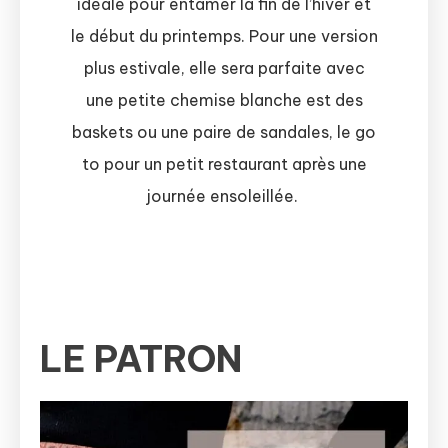
idéale pour entamer la fin de l’hiver et
le début du printemps. Pour une version
plus estivale, elle sera parfaite avec
une petite chemise blanche est des
baskets ou une paire de sandales, le go
to pour un petit restaurant après une
journée ensoleillée.
LE PATRON