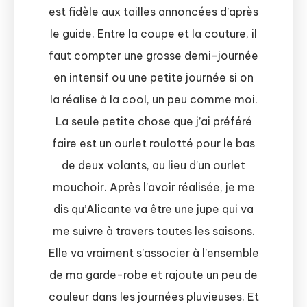
est fidèle aux tailles annoncées d’après
le guide. Entre la coupe et la couture, il
faut compter une grosse demi-journée
en intensif ou une petite journée si on
la réalise à la cool, un peu comme moi.
La seule petite chose que j’ai préféré
faire est un ourlet roulotté pour le bas
de deux volants, au lieu d’un ourlet
mouchoir. Après l’avoir réalisée, je me
dis qu’Alicante va être une jupe qui va
me suivre à travers toutes les saisons.
Elle va vraiment s’associer à l’ensemble
de ma garde-robe et rajoute un peu de
couleur dans les journées pluvieuses. Et