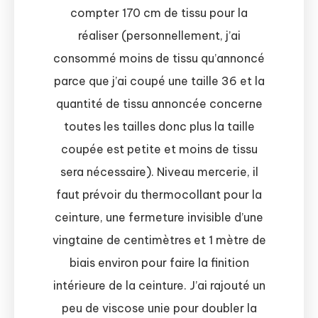
compter 170 cm de tissu pour la
réaliser (personnellement, j’ai
consommé moins de tissu qu’annoncé
parce que j’ai coupé une taille 36 et la
quantité de tissu annoncée concerne
toutes les tailles donc plus la taille
coupée est petite et moins de tissu
sera nécessaire). Niveau mercerie, il
faut prévoir du thermocollant pour la
ceinture, une fermeture invisible d’une
vingtaine de centimètres et 1 mètre de
biais environ pour faire la finition
intérieure de la ceinture. J’ai rajouté un
peu de viscose unie pour doubler la