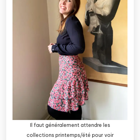
Il faut généralement attendre les
collections printemps/été pour voir