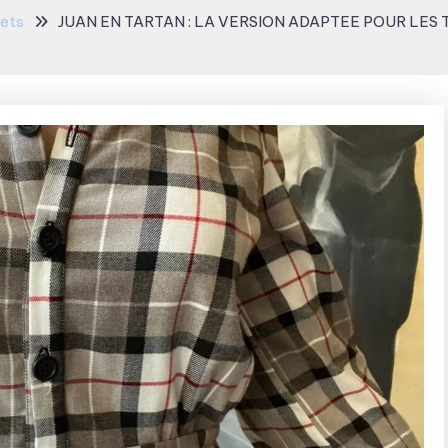
jets
JUAN EN TARTAN : LA VERSION ADAPTEE POUR LES 