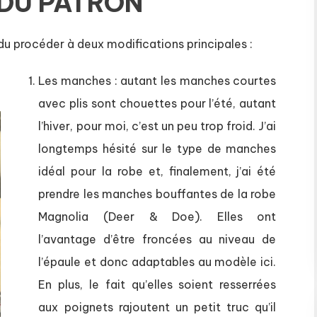
 DU PATRON
i du procéder à deux modifications principales :
Les manches : autant les manches courtes
avec plis sont chouettes pour l’été, autant
l’hiver, pour moi, c’est un peu trop froid. J’ai
longtemps hésité sur le type de manches
idéal pour la robe et, finalement, j’ai été
prendre les manches bouffantes de la robe
Magnolia (Deer & Doe). Elles ont
l’avantage d’être froncées au niveau de
l’épaule et donc adaptables au modèle ici.
En plus, le fait qu’elles soient resserrées
aux poignets rajoutent un petit truc qu’il