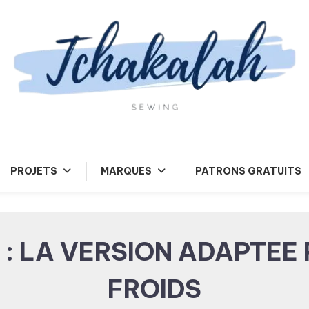
Tchakalah
PROJETS
MARQUES
PATRONS GRATUITS
 : LA VERSION ADAPTEE
FROIDS