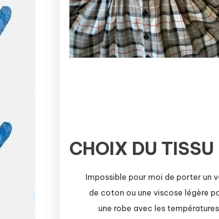
CHOIX DU TISSU
Impossible pour moi de porter un v
de coton ou une viscose légère p
une robe avec les températures