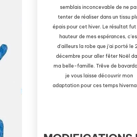
semblais inconcevable de ne pa
tenter de réaliser dans un tissu pl
épais pour cet hiver. Le résultat fut 
hauteur de mes espérances, c’es
d’ailleurs la robe que j’ai porté le 
décembre pour aller fêter Noël d
ma belle-famille. Trêve de bavard
je vous laisse découvrir mon
adaptation pour ces temps hivern