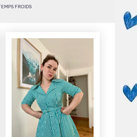
TEMPS FROIDS