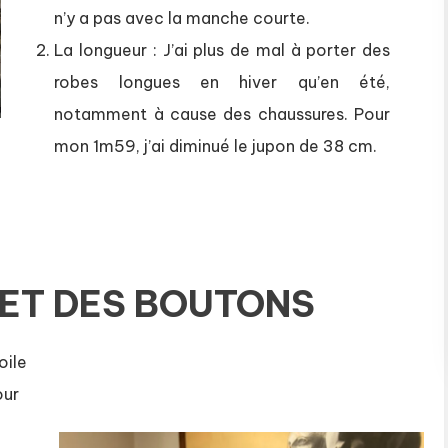
n’y a pas avec la manche courte.
La longueur : J’ai plus de mal à porter des
robes longues en hiver qu’en été,
notamment à cause des chaussures. Pour
mon 1m59, j’ai diminué le jupon de 38 cm.
 ET DES BOUTONS
oile
our