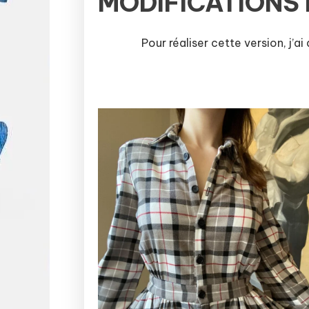
MODIFICATIONS
Pour réaliser cette version, j’a