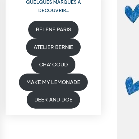
QUELQUES MARQUES A
DECOUVRIR...
BELENE PARIS
ATELIER BERNIE
CHA' COUD
MAKE MY LEMONADE
DEER AND DOE