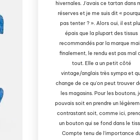
hivernales. J’avais ce tartan dans
réserves et je me suis dit « pourq
pas tenter ? ». Alors oui, il est pl
épais que la plupart des tissus
recommandés par la marque mai
finalement, le rendu est pas mal 
tout. Elle a un petit côté
vintage/anglais très sympa et qu
change de ce qu’on peut trouver d
les magasins. Pour les boutons, j
pouvais soit en prendre un légère
contrastant soit, comme ici, pren
un bouton qui se fond dans le tiss
Compte tenu de l’importance d