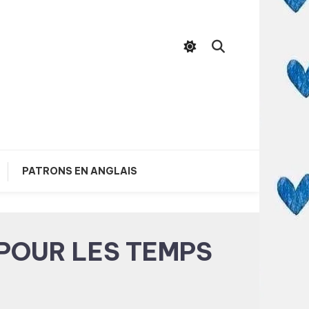
PATRONS EN ANGLAIS
 POUR LES TEMPS