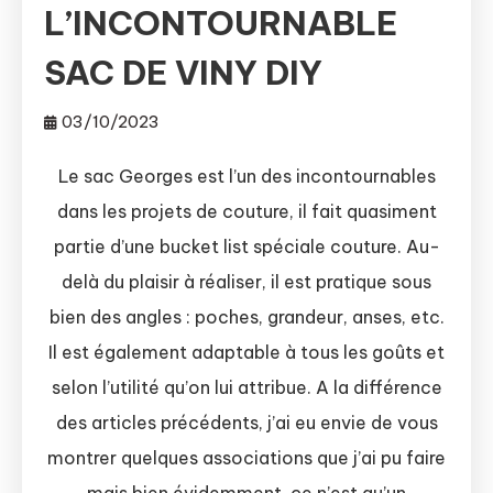
L’INCONTOURNABLE
SAC DE VINY DIY
03/10/2023
Le sac Georges est l’un des incontournables
dans les projets de couture, il fait quasiment
partie d’une bucket list spéciale couture. Au-
delà du plaisir à réaliser, il est pratique sous
bien des angles : poches, grandeur, anses, etc.
Il est également adaptable à tous les goûts et
selon l’utilité qu’on lui attribue. A la différence
des articles précédents, j’ai eu envie de vous
montrer quelques associations que j’ai pu faire