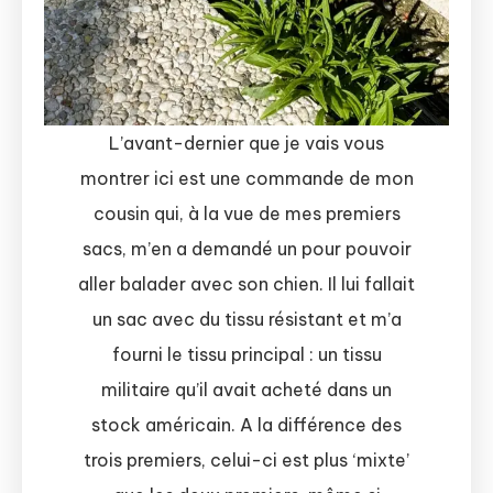
L’avant-dernier que je vais vous
montrer ici est une commande de mon
cousin qui, à la vue de mes premiers
sacs, m’en a demandé un pour pouvoir
aller balader avec son chien. Il lui fallait
un sac avec du tissu résistant et m’a
fourni le tissu principal : un tissu
militaire qu’il avait acheté dans un
stock américain. A la différence des
trois premiers, celui-ci est plus ‘mixte’