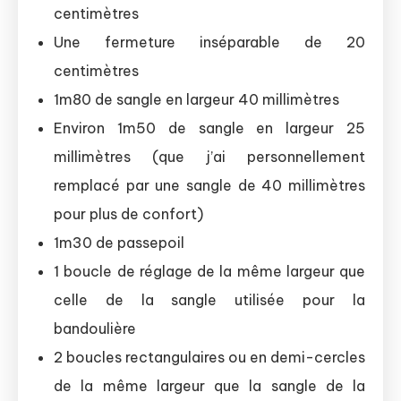
centimètres
Une fermeture inséparable de 20
centimètres
1m80 de sangle en largeur 40 millimètres
Environ 1m50 de sangle en largeur 25
millimètres (que j’ai personnellement
remplacé par une sangle de 40 millimètres
pour plus de confort)
1m30 de passepoil
1 boucle de réglage de la même largeur que
celle de la sangle utilisée pour la
bandoulière
2 boucles rectangulaires ou en demi-cercles
de la même largeur que la sangle de la