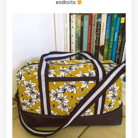
endroits