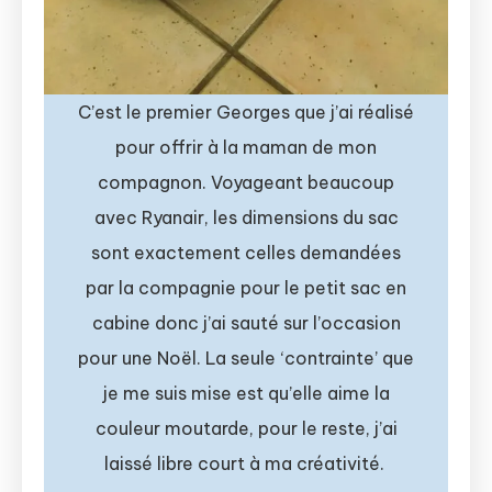
C’est le premier Georges que j’ai réalisé
pour offrir à la maman de mon
compagnon. Voyageant beaucoup
avec Ryanair, les dimensions du sac
sont exactement celles demandées
par la compagnie pour le petit sac en
cabine donc j’ai sauté sur l’occasion
pour une Noël. La seule ‘contrainte’ que
je me suis mise est qu’elle aime la
couleur moutarde, pour le reste, j’ai
laissé libre court à ma créativité.