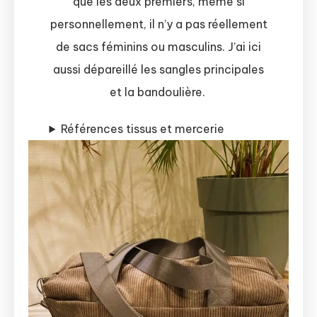
que les deux premiers, même si
personnellement, il n’y a pas réellement
de sacs féminins ou masculins. J’ai ici
aussi dépareillé les sangles principales
et la bandoulière.
Références tissus et mercerie