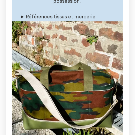
possession.
Références tissus et mercerie