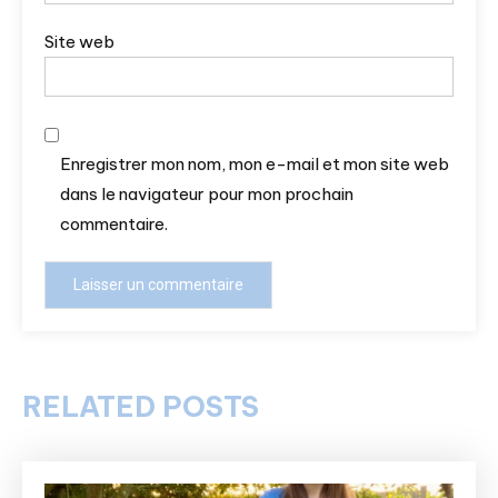
Site web
Enregistrer mon nom, mon e-mail et mon site web
dans le navigateur pour mon prochain
commentaire.
RELATED POSTS