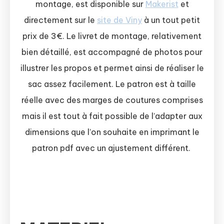
montage, est disponible sur
Makerist
et
directement sur le
site de Viny
à un tout petit
prix de 3€. Le livret de montage, relativement
bien détaillé, est accompagné de photos pour
illustrer les propos et permet ainsi de réaliser le
sac assez facilement. Le patron est à taille
réelle avec des marges de coutures comprises
mais il est tout à fait possible de l’adapter aux
dimensions que l’on souhaite en imprimant le
patron pdf avec un ajustement différent.