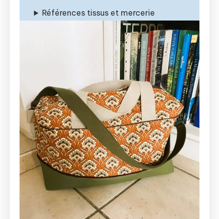
Références tissus et mercerie