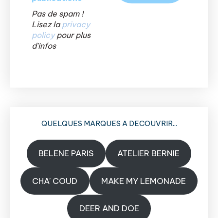
Pas de spam !
Lisez la
privacy
policy
pour plus
d'infos
QUELQUES MARQUES A DECOUVRIR...
BELENE PARIS
ATELIER BERNIE
CHA' COUD
MAKE MY LEMONADE
DEER AND DOE