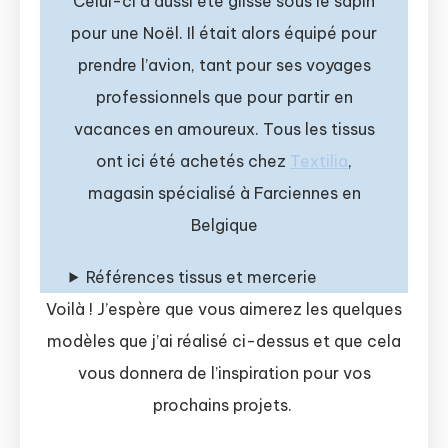
Celui-ci a aussi été glissé sous le sapin
pour une Noël. Il était alors équipé pour
prendre l’avion, tant pour ses voyages
professionnels que pour partir en
vacances en amoureux. Tous les tissus
ont ici été achetés chez
Textilia
,
magasin spécialisé à Farciennes en
Belgique
Références tissus et mercerie
Voilà ! J’espère que vous aimerez les quelques
modèles que j’ai réalisé ci-dessus et que cela
vous donnera de l’inspiration pour vos
prochains projets.