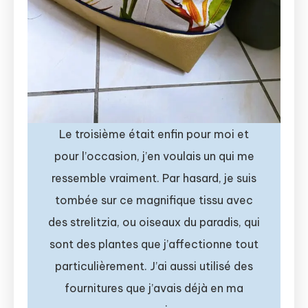
Le troisième était enfin pour moi et
pour l’occasion, j’en voulais un qui me
ressemble vraiment. Par hasard, je suis
tombée sur ce magnifique tissu avec
des strelitzia, ou oiseaux du paradis, qui
sont des plantes que j’affectionne tout
particulièrement. J’ai aussi utilisé des
fournitures que j’avais déjà en ma