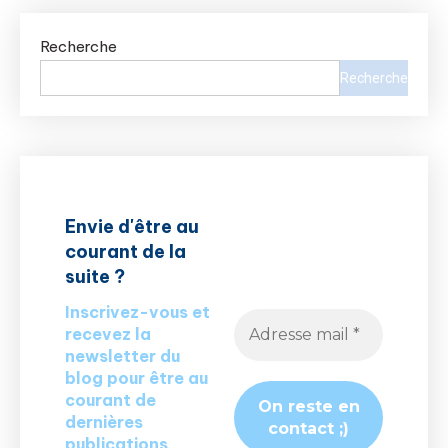
Recherche
Recherche
Envie d'être au
courant de la
suite ?
Inscrivez-vous et
recevez la
newsletter du
blog pour être au
courant de
dernières
publications