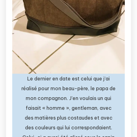
Le dernier en date est celui que j’ai
réalisé pour mon beau-père, le papa de
mon compagnon. J’en voulais un qui
faisait « homme », gentleman, avec
des matières plus costaudes et avec
des couleurs qui lui correspondaient.