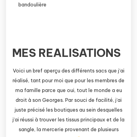
bandoulière
MES REALISATIONS
Voici un bref aperçu des différents sacs que j’ai
réalisé, tant pour moi que pour les membres de
ma famille parce que oui, tout le monde a eu
droit à son Georges. Par souci de facilité, j’ai
juste précisé les boutiques au sein desquelles
j’ai réussi à trouver les tissus principaux et de la
sangle, la mercerie provenant de plusieurs