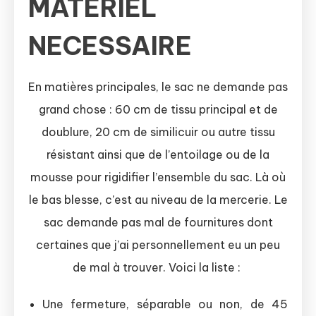
MATERIEL
NECESSAIRE
En matières principales, le sac ne demande pas
grand chose : 60 cm de tissu principal et de
doublure, 20 cm de similicuir ou autre tissu
résistant ainsi que de l’entoilage ou de la
mousse pour rigidifier l’ensemble du sac. Là où
le bas blesse, c’est au niveau de la mercerie. Le
sac demande pas mal de fournitures dont
certaines que j’ai personnellement eu un peu
de mal à trouver. Voici la liste :
Une fermeture, séparable ou non, de 45