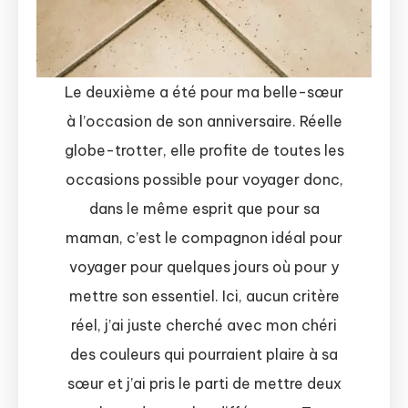
Le deuxième a été pour ma belle-sœur
à l’occasion de son anniversaire. Réelle
globe-trotter, elle profite de toutes les
occasions possible pour voyager donc,
dans le même esprit que pour sa
maman, c’est le compagnon idéal pour
voyager pour quelques jours où pour y
mettre son essentiel. Ici, aucun critère
réel, j’ai juste cherché avec mon chéri
des couleurs qui pourraient plaire à sa
sœur et j’ai pris le parti de mettre deux