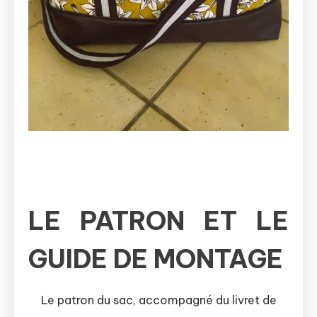
LE PATRON ET LE
GUIDE DE MONTAGE
Le patron du sac, accompagné du livret de