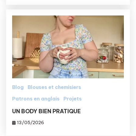
Blog
Blouses et chemisiers
Patrons en anglais
Projets
UN BODY BIEN PRATIQUE
13/05/2026