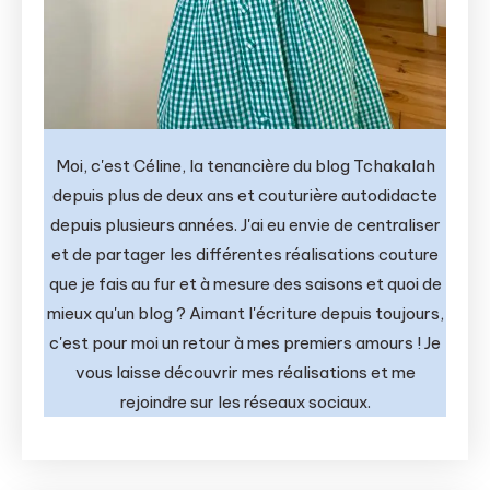
Moi, c'est Céline, la tenancière du blog Tchakalah
depuis plus de deux ans et couturière autodidacte
depuis plusieurs années. J'ai eu envie de centraliser
et de partager les différentes réalisations couture
que je fais au fur et à mesure des saisons et quoi de
mieux qu'un blog ? Aimant l'écriture depuis toujours,
c'est pour moi un retour à mes premiers amours ! Je
vous laisse découvrir mes réalisations et me
rejoindre sur les réseaux sociaux.