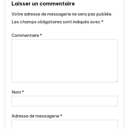
Laisser un commentaire
Votre adresse de messagerie ne sera pas publiée.
Les champs obligatoires sont indiqués avec
*
Commentaire
*
Nom
*
Adresse de messagerie
*