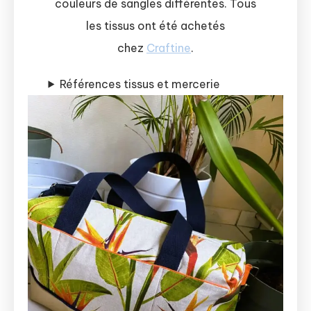
couleurs de sangles différentes. Tous
les tissus ont été achetés
chez
Craftine
.
Références tissus et mercerie