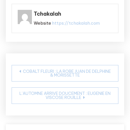
Tchakalah
Website
https://tchakalah.com
Navigation
COBALT FLEURI : LA ROBE JUAN DE DELPHINE
& MORISSETTE
de
l’article
L’AUTOMNE ARRIVE DOUCEMENT : EUGENIE EN
VISCOSE ROUILLE