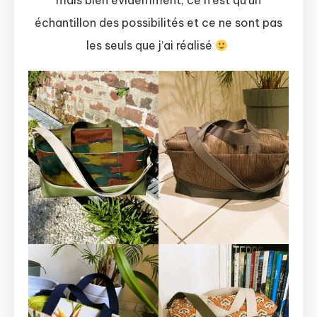
mais bien évidemment, ce n’est qu’un
échantillon des possibilités et ce ne sont pas
les seuls que j’ai réalisé