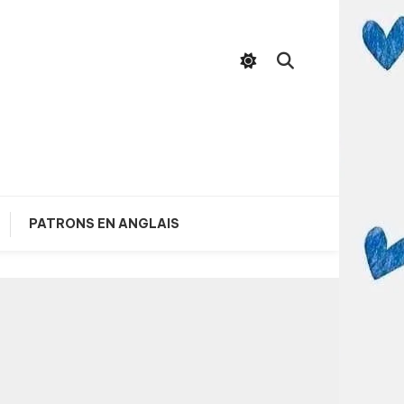
PATRONS EN ANGLAIS