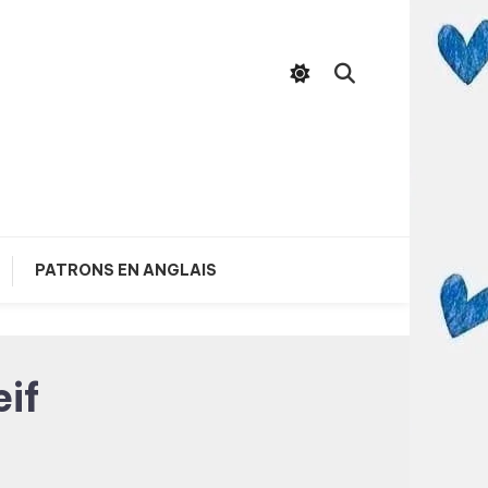
PATRONS EN ANGLAIS
if