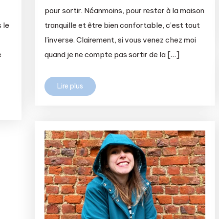
pour sortir. Néanmoins, pour rester à la maison
 le
tranquille et être bien confortable, c’est tout
l’inverse. Clairement, si vous venez chez moi
e
quand je ne compte pas sortir de la […]
Lire plus