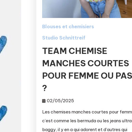
Blouses et chemisiers
Studio Schnittreif
TEAM CHEMISE
MANCHES COURTES
POUR FEMME OU PA
?
02/05/2025
Les chemises manches courtes pour femm
c’est comme les bermuda ou les jeans ultra
baggy, il y en a qui adorent et d’autres qui