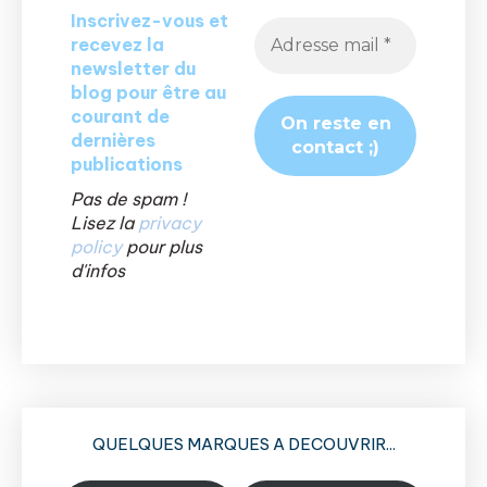
Inscrivez-vous et
recevez la
newsletter du
blog pour être au
courant de
dernières
publications
Pas de spam !
Lisez la
privacy
policy
pour plus
d'infos
QUELQUES MARQUES A DECOUVRIR...