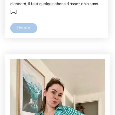
d’accord, il faut quelque chose d’assez chic sans
[…]
Lire plus