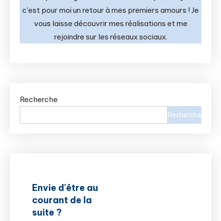
c'est pour moi un retour à mes premiers amours ! Je
vous laisse découvrir mes réalisations et me
rejoindre sur les réseaux sociaux.
Recherche
Recherche
Envie d'être au
courant de la
suite ?