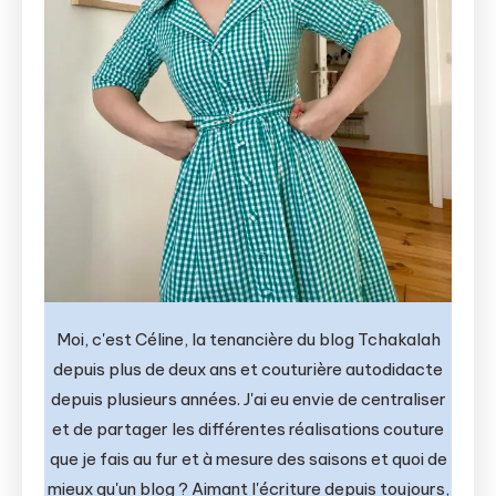
Moi, c'est Céline, la tenancière du blog Tchakalah
depuis plus de deux ans et couturière autodidacte
depuis plusieurs années. J'ai eu envie de centraliser
et de partager les différentes réalisations couture
que je fais au fur et à mesure des saisons et quoi de
mieux qu'un blog ? Aimant l'écriture depuis toujours,