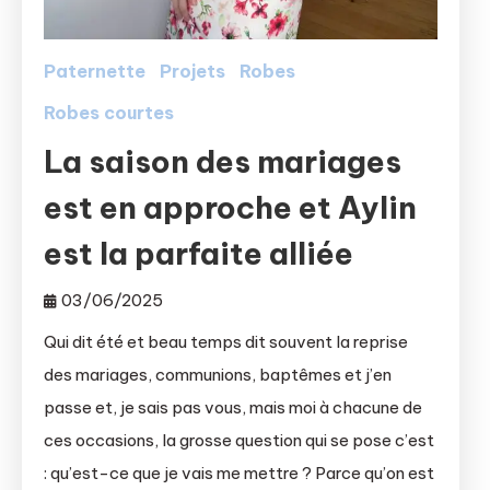
Paternette
Projets
Robes
Robes courtes
La saison des mariages
est en approche et Aylin
est la parfaite alliée
03/06/2025
Qui dit été et beau temps dit souvent la reprise
des mariages, communions, baptêmes et j’en
passe et, je sais pas vous, mais moi à chacune de
ces occasions, la grosse question qui se pose c’est
: qu’est-ce que je vais me mettre ? Parce qu’on est