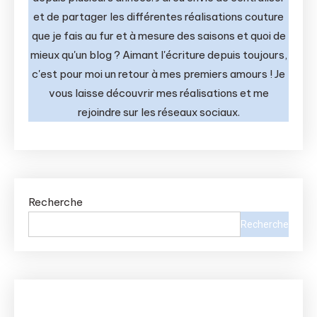
et de partager les différentes réalisations couture
que je fais au fur et à mesure des saisons et quoi de
mieux qu'un blog ? Aimant l'écriture depuis toujours,
c'est pour moi un retour à mes premiers amours ! Je
vous laisse découvrir mes réalisations et me
rejoindre sur les réseaux sociaux.
Recherche
Recherche