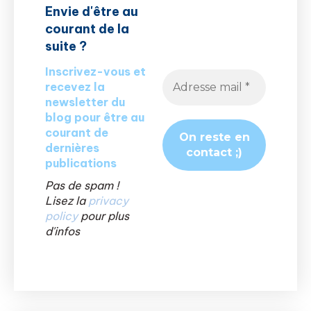
Envie d'être au
courant de la
suite ?
Inscrivez-vous et
recevez la
newsletter du
blog pour être au
courant de
dernières
publications
Pas de spam !
Lisez la
privacy
policy
pour plus
d'infos