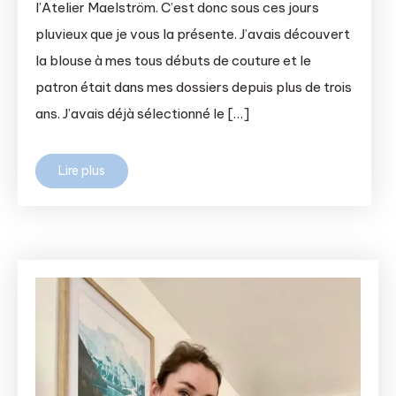
l’Atelier Maelström. C’est donc sous ces jours
pluvieux que je vous la présente. J’avais découvert
la blouse à mes tous débuts de couture et le
patron était dans mes dossiers depuis plus de trois
ans. J’avais déjà sélectionné le […]
Lire plus