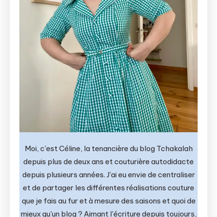
Moi, c'est Céline, la tenancière du blog Tchakalah
depuis plus de deux ans et couturière autodidacte
depuis plusieurs années. J'ai eu envie de centraliser
et de partager les différentes réalisations couture
que je fais au fur et à mesure des saisons et quoi de
mieux qu'un blog ? Aimant l'écriture depuis toujours,