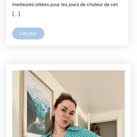
meilleures alliées pour les jours de chaleur de cet
[…]
Lire plus