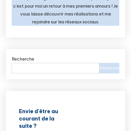
c'est pour moi un retour à mes premiers amours ! Je
vous laisse découvrir mes réalisations et me
rejoindre sur les réseaux sociaux.
Recherche
Recherche
Envie d'être au
courant de la
suite ?