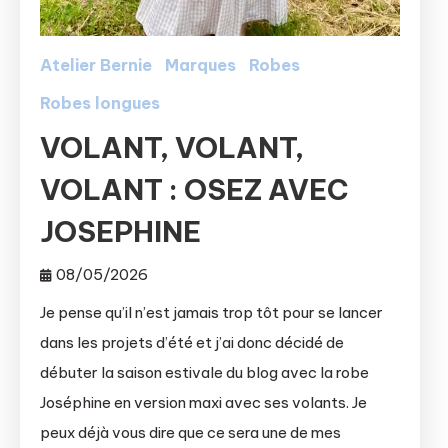
Atelier Bernie
Marques
Robes
Robes longues
VOLANT, VOLANT,
VOLANT : OSEZ AVEC
JOSEPHINE
08/05/2026
Je pense qu’il n’est jamais trop tôt pour se lancer
dans les projets d’été et j’ai donc décidé de
débuter la saison estivale du blog avec la robe
Joséphine en version maxi avec ses volants. Je
peux déjà vous dire que ce sera une de mes