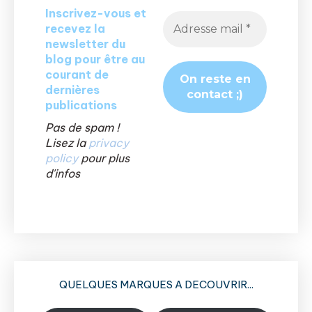
Inscrivez-vous et
recevez la
newsletter du
blog pour être au
courant de
dernières
publications
Pas de spam !
Lisez la
privacy
policy
pour plus
d'infos
QUELQUES MARQUES A DECOUVRIR...