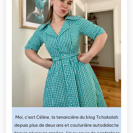
Moi, c'est Céline, la tenancière du blog Tchakalah
depuis plus de deux ans et couturière autodidacte