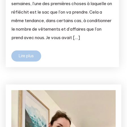
semaines, l’une des premières choses à laquelle on
réfléchit est le sac que l’on va prendre. Cela a
même tendance, dans certains cas, à conditionner
le nombre de vêtements et d’affaires que l’on
prend avec nous. Je vous avait […]
Lire plus