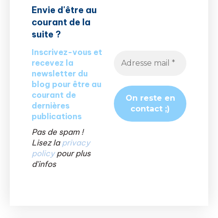
Envie d'être au
courant de la
suite ?
Inscrivez-vous et
recevez la
newsletter du
blog pour être au
courant de
dernières
publications
Pas de spam !
Lisez la
privacy
policy
pour plus
d'infos