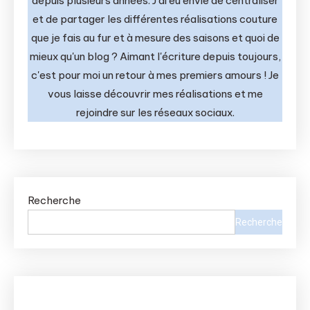
depuis plusieurs années. J'ai eu envie de centraliser
et de partager les différentes réalisations couture
que je fais au fur et à mesure des saisons et quoi de
mieux qu'un blog ? Aimant l'écriture depuis toujours,
c'est pour moi un retour à mes premiers amours ! Je
vous laisse découvrir mes réalisations et me
rejoindre sur les réseaux sociaux.
Recherche
Recherche