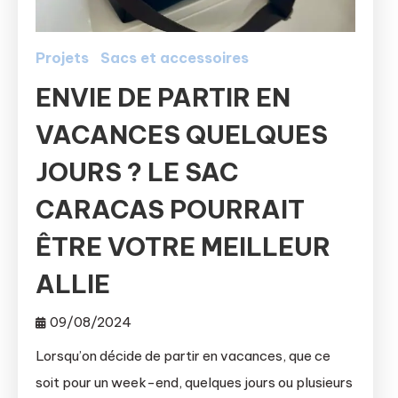
Projets
Sacs et accessoires
ENVIE DE PARTIR EN
VACANCES QUELQUES
JOURS ? LE SAC
CARACAS POURRAIT
ÊTRE VOTRE MEILLEUR
ALLIE
09/08/2024
Lorsqu’on décide de partir en vacances, que ce
soit pour un week-end, quelques jours ou plusieurs