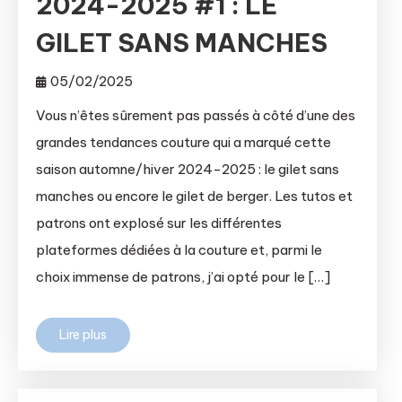
2024-2025 #1 : LE
GILET SANS MANCHES
05/02/2025
Vous n’êtes sûrement pas passés à côté d’une des
grandes tendances couture qui a marqué cette
saison automne/hiver 2024-2025 : le gilet sans
manches ou encore le gilet de berger. Les tutos et
patrons ont explosé sur les différentes
plateformes dédiées à la couture et, parmi le
choix immense de patrons, j’ai opté pour le […]
Lire plus