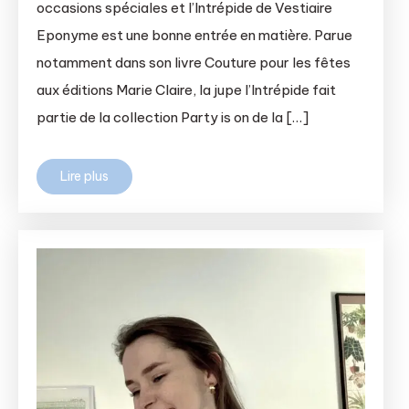
occasions spéciales et l’Intrépide de Vestiaire
Eponyme est une bonne entrée en matière. Parue
notamment dans son livre Couture pour les fêtes
aux éditions Marie Claire, la jupe l’Intrépide fait
partie de la collection Party is on de la […]
Lire plus