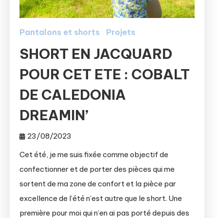
Pantalons et shorts
Projets
SHORT EN JACQUARD
POUR CET ETE : COBALT
DE CALEDONIA
DREAMIN’
23/08/2023
Cet été, je me suis fixée comme objectif de
confectionner et de porter des pièces qui me
sortent de ma zone de confort et la pièce par
excellence de l’été n’est autre que le short. Une
première pour moi qui n’en ai pas porté depuis des