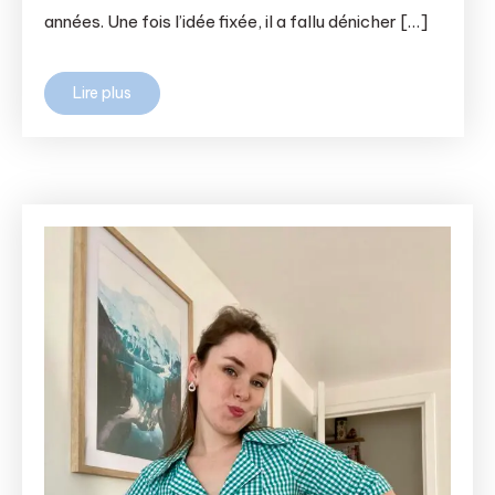
années. Une fois l’idée fixée, il a fallu dénicher […]
Lire plus