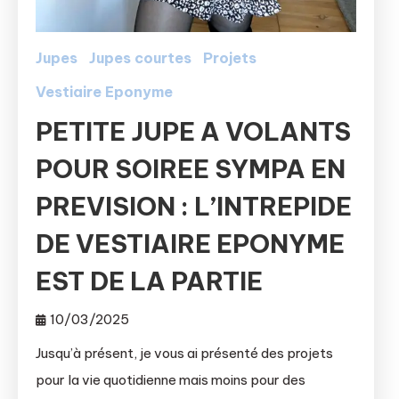
Jupes
Jupes courtes
Projets
Vestiaire Eponyme
PETITE JUPE A VOLANTS
POUR SOIREE SYMPA EN
PREVISION : L’INTREPIDE
DE VESTIAIRE EPONYME
EST DE LA PARTIE
10/03/2025
Jusqu’à présent, je vous ai présenté des projets
pour la vie quotidienne mais moins pour des