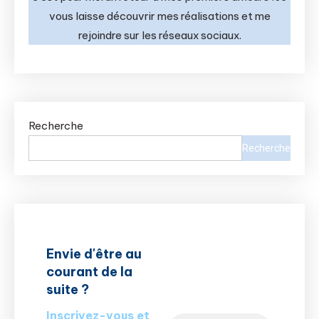
vous laisse découvrir mes réalisations et me
rejoindre sur les réseaux sociaux.
Recherche
Recherche
Envie d'être au
courant de la
suite ?
Inscrivez-vous et