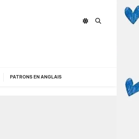
PATRONS EN ANGLAIS