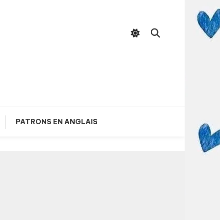
PATRONS EN ANGLAIS