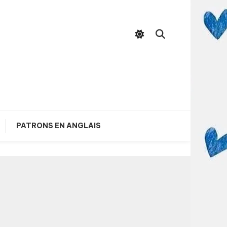
PATRONS EN ANGLAIS