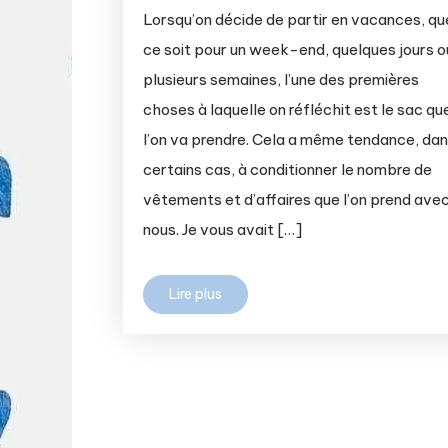
Lorsqu’on décide de partir en vacances, qu
ce soit pour un week-end, quelques jours o
plusieurs semaines, l’une des premières
choses à laquelle on réfléchit est le sac qu
l’on va prendre. Cela a même tendance, da
certains cas, à conditionner le nombre de
vêtements et d’affaires que l’on prend ave
nous. Je vous avait […]
Lire plus