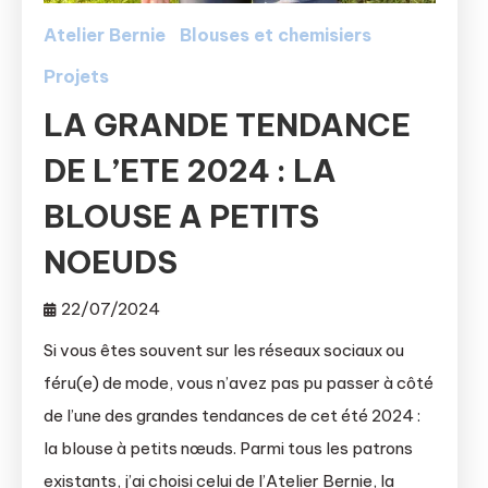
Atelier Bernie
Blouses et chemisiers
Projets
LA GRANDE TENDANCE
DE L’ETE 2024 : LA
BLOUSE A PETITS
NOEUDS
22/07/2024
Si vous êtes souvent sur les réseaux sociaux ou
féru(e) de mode, vous n’avez pas pu passer à côté
de l’une des grandes tendances de cet été 2024 :
la blouse à petits nœuds. Parmi tous les patrons
existants, j’ai choisi celui de l’Atelier Bernie, la