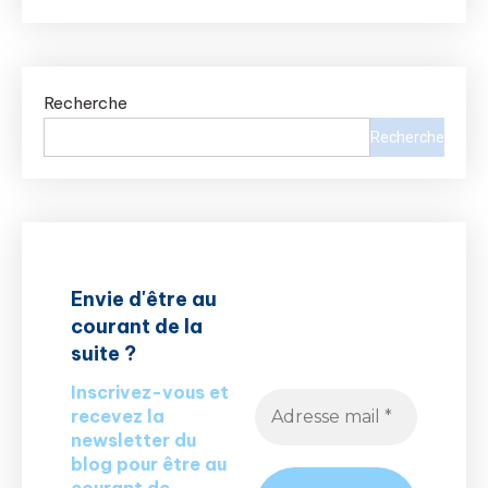
Recherche
Recherche
Envie d'être au
courant de la
suite ?
Inscrivez-vous et
recevez la
newsletter du
blog pour être au