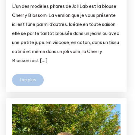
L’un des modèles phares de Joli Lab est la blouse
Cherry Blossom. La version que je vous présente
ici est l’une parmi d’autres. Idéale en toute saison,
elle se porte tantôt blousée dans un jeans ou avec
une petite jupe. En viscose, en coton, dans un tissu
satiné et même dans un joli voile, la Cherry
Blossom est […]
Lire plus