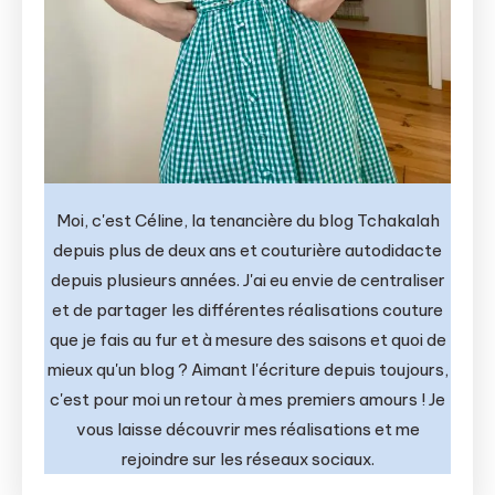
Moi, c'est Céline, la tenancière du blog Tchakalah
depuis plus de deux ans et couturière autodidacte
depuis plusieurs années. J'ai eu envie de centraliser
et de partager les différentes réalisations couture
que je fais au fur et à mesure des saisons et quoi de
mieux qu'un blog ? Aimant l'écriture depuis toujours,
c'est pour moi un retour à mes premiers amours ! Je
vous laisse découvrir mes réalisations et me
rejoindre sur les réseaux sociaux.