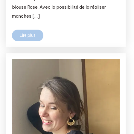
blouse Rose. Avec la possibilité de la réaliser
manches […]
Lire plus