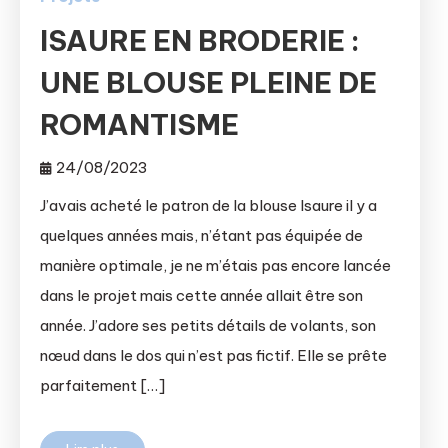
ISAURE EN BRODERIE :
UNE BLOUSE PLEINE DE
ROMANTISME
24/08/2023
J’avais acheté le patron de la blouse Isaure il y a
quelques années mais, n’étant pas équipée de
manière optimale, je ne m’étais pas encore lancée
dans le projet mais cette année allait être son
année. J’adore ses petits détails de volants, son
nœud dans le dos qui n’est pas fictif. Elle se prête
parfaitement […]