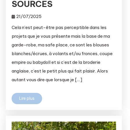
SOURCES
21/07/2025
Cela n’est peut-être pas perceptible dans les
projets que je vous présente mais la base de ma
garde-robe, ma safe place, ce sont les blouses
blanches/écrues, à volants et/ou fronces, coupe
empire ou babydoll et si c’est de la broderie
anglaise, c’est le petit plus qui fait plaisir. Alors
autant vous dire que lorsque je […]
Lire plus