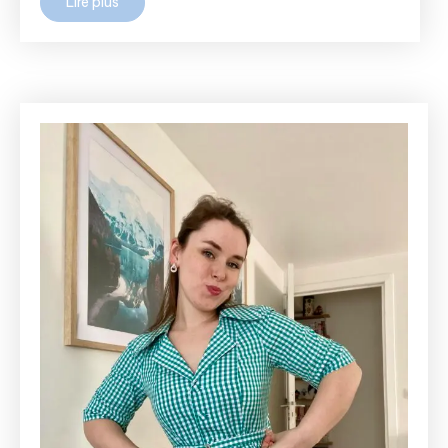
Lire plus