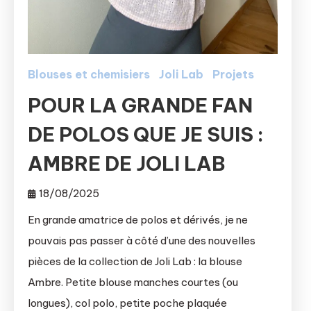
Blouses et chemisiers
Joli Lab
Projets
POUR LA GRANDE FAN
DE POLOS QUE JE SUIS :
AMBRE DE JOLI LAB
18/08/2025
En grande amatrice de polos et dérivés, je ne
pouvais pas passer à côté d’une des nouvelles
pièces de la collection de Joli Lab : la blouse
Ambre. Petite blouse manches courtes (ou
longues), col polo, petite poche plaquée