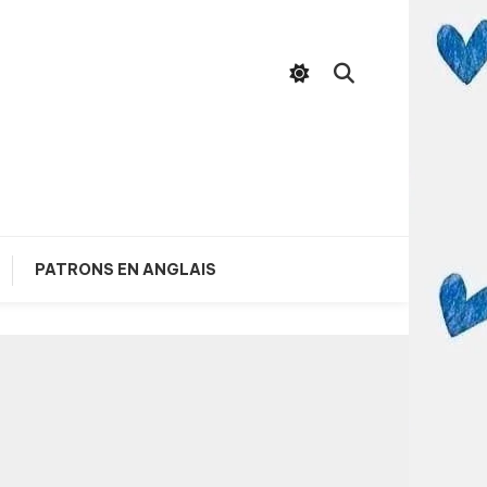
PATRONS EN ANGLAIS