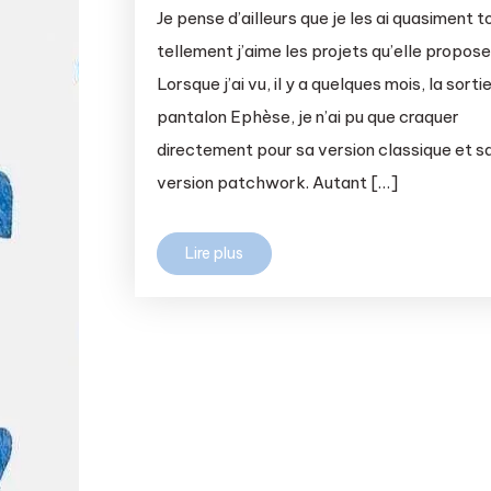
Je pense d’ailleurs que je les ai quasiment t
tellement j’aime les projets qu’elle propose
Lorsque j’ai vu, il y a quelques mois, la sorti
pantalon Ephèse, je n’ai pu que craquer
directement pour sa version classique et s
version patchwork. Autant […]
Lire plus