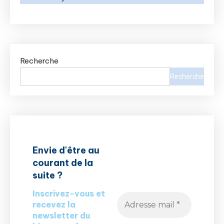
Recherche
Recherche
Envie d'être au
courant de la
suite ?
Inscrivez-vous et
recevez la
newsletter du