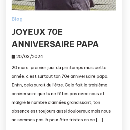
Blog
JOYEUX 70E
ANNIVERSAIRE PAPA
20/03/2024
20 mars, premier jour du printemps mais cette
année, c’est surtout ton 70e anniversaire papa.
Enfin, cela aurait du l’être. Cela fait le troisième
anniversaire que tu ne fêtes pas avec nous et,
malgré le nombre d’années grandissant, ton
absence est toujours aussi douloureux mais nous
ne sommes pas là pour être tristes en ce […]