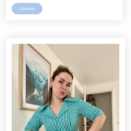
Lire plus