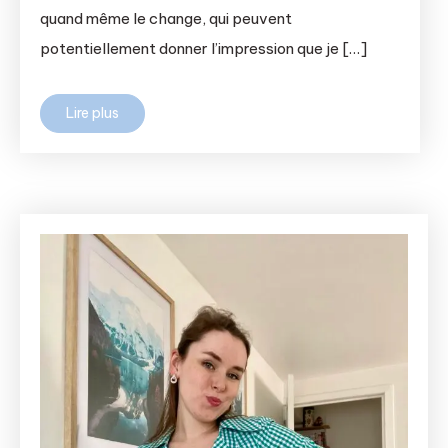
quand même le change, qui peuvent
potentiellement donner l’impression que je […]
Lire plus