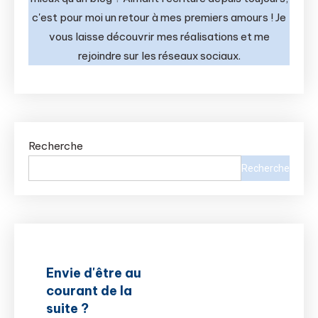
c'est pour moi un retour à mes premiers amours ! Je
vous laisse découvrir mes réalisations et me
rejoindre sur les réseaux sociaux.
Recherche
Recherche
Envie d'être au
courant de la
suite ?