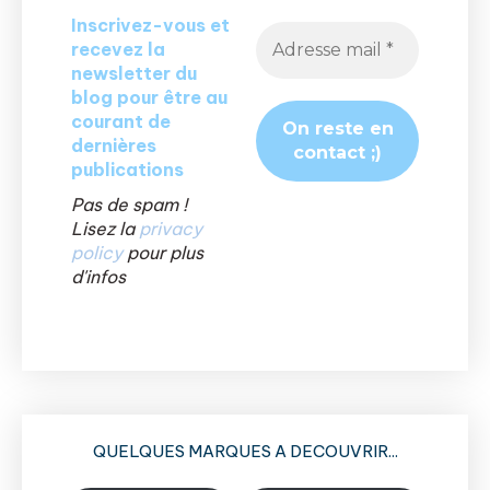
Inscrivez-vous et
recevez la
newsletter du
blog pour être au
courant de
dernières
publications
Pas de spam !
Lisez la
privacy
policy
pour plus
d'infos
QUELQUES MARQUES A DECOUVRIR...