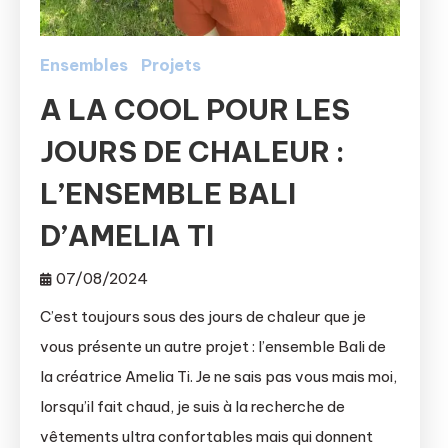
Ensembles
Projets
A LA COOL POUR LES
JOURS DE CHALEUR :
L’ENSEMBLE BALI
D’AMELIA TI
07/08/2024
C’est toujours sous des jours de chaleur que je
vous présente un autre projet : l’ensemble Bali de
la créatrice Amelia Ti. Je ne sais pas vous mais moi,
lorsqu’il fait chaud, je suis à la recherche de
vêtements ultra confortables mais qui donnent